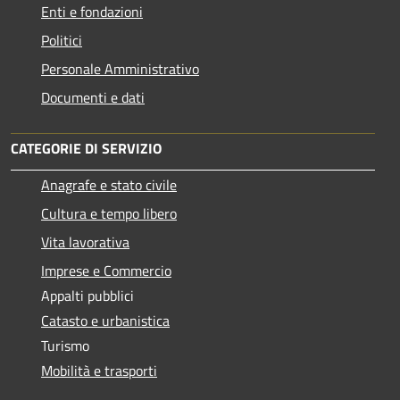
Enti e fondazioni
Politici
Personale Amministrativo
Documenti e dati
CATEGORIE DI SERVIZIO
Anagrafe e stato civile
Cultura e tempo libero
Vita lavorativa
Imprese e Commercio
Appalti pubblici
Catasto e urbanistica
Turismo
Mobilità e trasporti