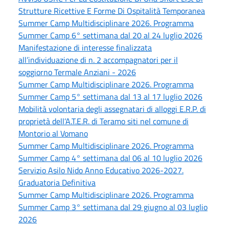
Strutture Ricettive E Forme Di Ospitalità Temporanea
Summer Camp Multidisciplinare 2026. Programma
Summer Camp 6° settimana dal 20 al 24 luglio 2026
Manifestazione di interesse finalizzata
all’individuazione di n. 2 accompagnatori per il
soggiorno Termale Anziani - 2026
Summer Camp Multidisciplinare 2026. Programma
Summer Camp 5° settimana dal 13 al 17 luglio 2026
Mobilità volontaria degli assegnatari di alloggi E.R.P. di
proprietà dell’A.T.E.R. di Teramo siti nel comune di
Montorio al Vomano
Summer Camp Multidisciplinare 2026. Programma
Summer Camp 4° settimana dal 06 al 10 luglio 2026
Servizio Asilo Nido Anno Educativo 2026-2027.
Graduatoria Definitiva
Summer Camp Multidisciplinare 2026. Programma
Summer Camp 3° settimana dal 29 giugno al 03 luglio
2026