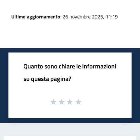
Ultimo aggiornamento
: 26 novembre 2025, 11:19
Quanto sono chiare le informazioni
su questa pagina?