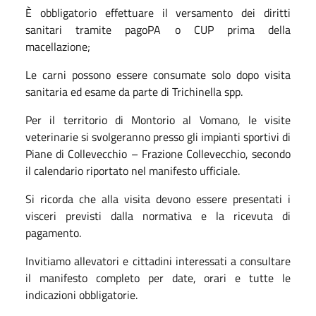
È obbligatorio effettuare il versamento dei diritti
sanitari tramite pagoPA o CUP prima della
macellazione;
Le carni possono essere consumate solo dopo visita
sanitaria ed esame da parte di Trichinella spp.
Per il territorio di Montorio al Vomano, le visite
veterinarie si svolgeranno presso gli impianti sportivi di
Piane di Collevecchio – Frazione Collevecchio, secondo
il calendario riportato nel manifesto ufficiale.
Si ricorda che alla visita devono essere presentati i
visceri previsti dalla normativa e la ricevuta di
pagamento.
Invitiamo allevatori e cittadini interessati a consultare
il manifesto completo per date, orari e tutte le
indicazioni obbligatorie.