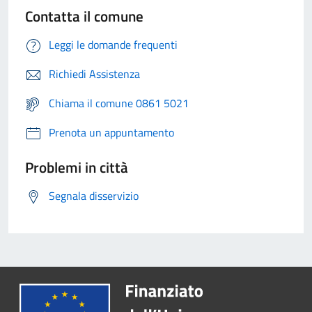
Contatta il comune
Leggi le domande frequenti
Richiedi Assistenza
Chiama il comune 0861 5021
Prenota un appuntamento
Problemi in città
Segnala disservizio