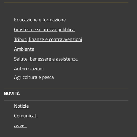
Educazione e formazione
Giustizia e sicurezza pubblica
Tributi,finanze e contravvenzioni
Ambiente
Salute, benessere e assistenza
Autorizzazioni
Agricoltura e pesca
NOVITÀ
Notizie
Comunicati
Avvisi