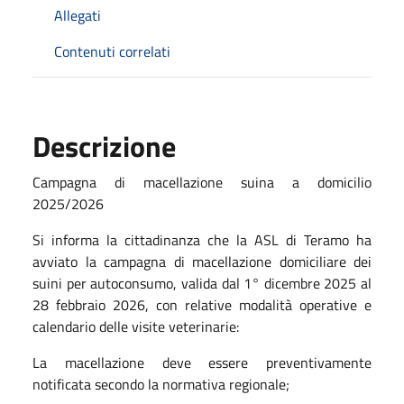
Allegati
Contenuti correlati
Descrizione
Campagna di macellazione suina a domicilio
2025/2026
Si informa la cittadinanza che la ASL di Teramo ha
avviato la campagna di macellazione domiciliare dei
suini per autoconsumo, valida dal 1° dicembre 2025 al
28 febbraio 2026, con relative modalità operative e
calendario delle visite veterinarie:
La macellazione deve essere preventivamente
notificata secondo la normativa regionale;