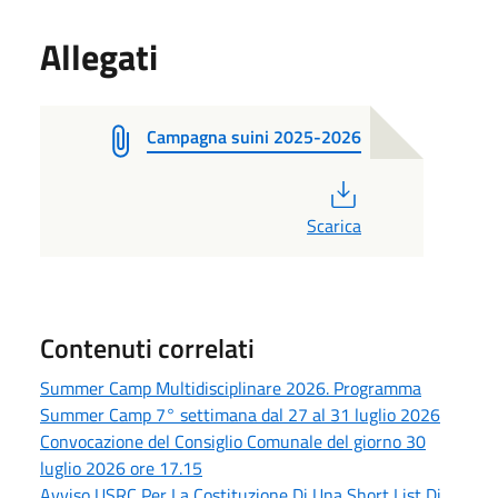
Allegati
Campagna suini 2025-2026
PDF
Scarica
Contenuti correlati
Summer Camp Multidisciplinare 2026. Programma
Summer Camp 7° settimana dal 27 al 31 luglio 2026
Convocazione del Consiglio Comunale del giorno 30
luglio 2026 ore 17.15
Avviso USRC Per La Costituzione Di Una Short List Di