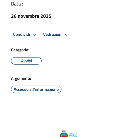
Data :
26 novembre 2025
Condividi
Vedi azioni
Categorie:
Avvisi
Argomenti:
Accesso all'informazione