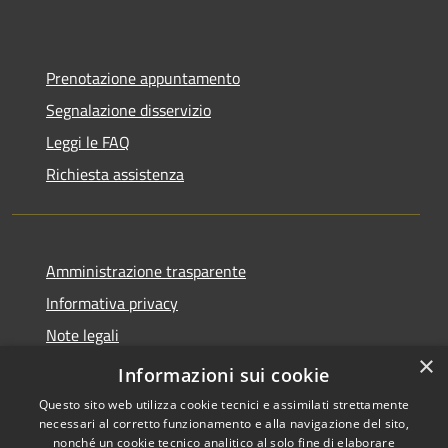
Prenotazione appuntamento
Segnalazione disservizio
Leggi le FAQ
Richiesta assistenza
Amministrazione trasparente
Informativa privacy
Note legali
×
Dichiarazione di accessibilità
Informazioni sui cookie
Questo sito web utilizza cookie tecnici e assimilati strettamente
necessari al corretto funzionamento e alla navigazione del sito,
nonché un cookie tecnico analitico al solo fine di elaborare