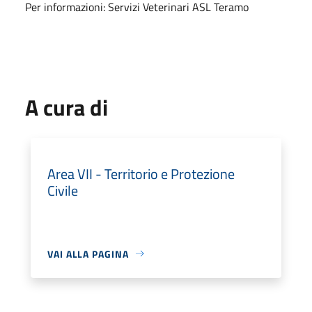
Per informazioni: Servizi Veterinari ASL Teramo
A cura di
Area VII - Territorio e Protezione
Civile
VAI ALLA PAGINA