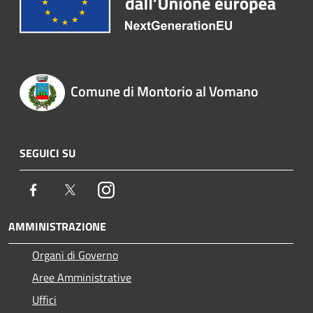
Comune di Montorio al Vomano
SEGUICI SU
Facebook
Twitter
Instagram
AMMINISTRAZIONE
Organi di Governo
Aree Amministrative
Uffici