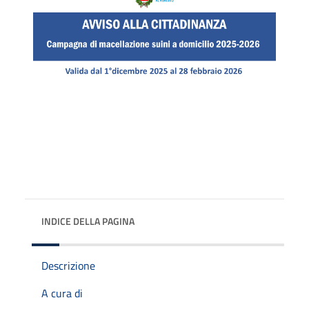
INDICE DELLA PAGINA
Descrizione
A cura di