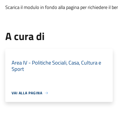
Scarica il modulo in fondo alla pagina per richiedere il ben
A cura di
Area IV - Politiche Sociali, Casa, Cultura e
Sport
VAI ALLA PAGINA