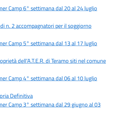
 Camp 6° settimana dal 20 al 24 luglio
 di n. 2 accompagnatori per il soggiorno
 Camp 5° settimana dal 13 al 17 luglio
roprietà dell’A.T.E.R. di Teramo siti nel comune
 Camp 4° settimana dal 06 al 10 luglio
ria Definitiva
r Camp 3° settimana dal 29 giugno al 03