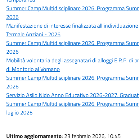
Summer Camp Multidisciplinare 2026. Programma Summer
2026
Manifestazione di interesse finalizzata all’individuazione
Termale Anziani - 2026
Summer Camp Multidisciplinare 2026. Programma Summer
2026
Mobilità volontaria degli assegnatari di alloggi E.R.P. di p
di Montorio al Vomano
Summer Camp Multidisciplinare 2026. Programma Summer
2026
Servizio Asilo Nido Anno Educativo 2026-2027. Graduato
Summer Camp Multidisciplinare 2026. Programma Summe
luglio 2026
Ultimo aggiornamento
: 23 febbraio 2026, 10:45