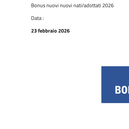
Bonus nuovi nuovi nati/adottati 2026
Data :
23 febbraio 2026