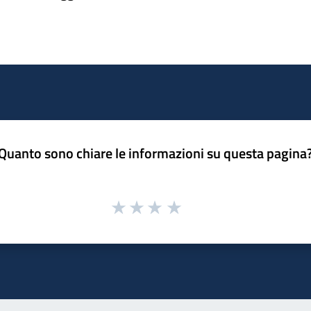
Quanto sono chiare le informazioni su questa pagina