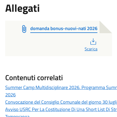
Allegati
domanda bonus-nuovi-nati 2026
PDF
Scarica
Contenuti correlati
Summer Camp Multidisciplinare 2026. Programma Summer
2026
Convocazione del Consiglio Comunale del giorno 30 lugl
Avviso USRC Per La Costituzione Di Una Short List Di Str
Temporanea