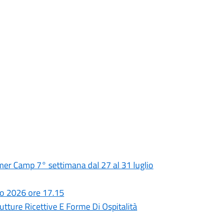
 Camp 7° settimana dal 27 al 31 luglio
io 2026 ore 17.15
utture Ricettive E Forme Di Ospitalità