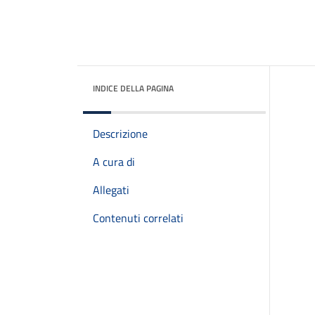
INDICE DELLA PAGINA
Descrizione
A cura di
Allegati
Contenuti correlati