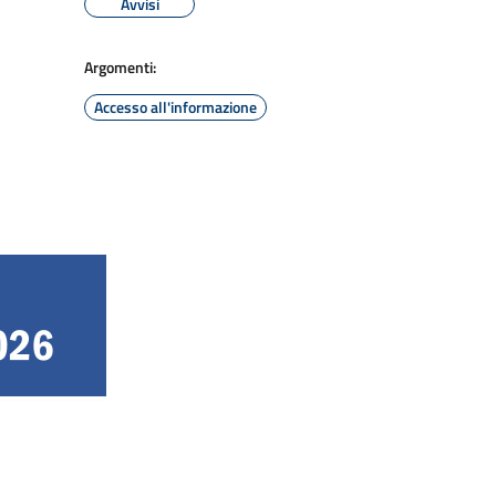
Avvisi
Argomenti:
Accesso all'informazione