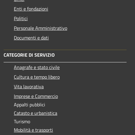
Enti e fondazioni
Politici
Personale Amministrativo
Documenti e dati
CATEGORIE DI SERVIZIO
Anagrafe e stato civile
Cultura e tempo libero
Vita lavorativa
Imprese e Commercio
Appalti pubblici
Catasto e urbanistica
Turismo
Mobilità e trasporti