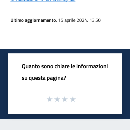
Ultimo aggiornamento
: 15 aprile 2024, 13:50
Quanto sono chiare le informazioni
su questa pagina?