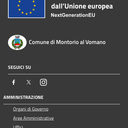
Comune di Montorio al Vomano
SEGUICI SU
Facebook
Twitter
Instagram
AMMINISTRAZIONE
Organi di Governo
Aree Amministrative
Uffici