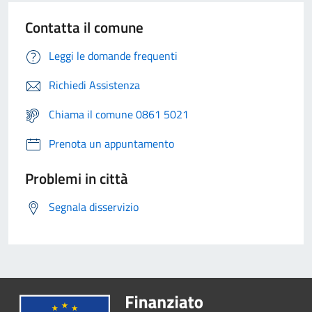
Contatta il comune
Leggi le domande frequenti
Richiedi Assistenza
Chiama il comune 0861 5021
Prenota un appuntamento
Problemi in città
Segnala disservizio