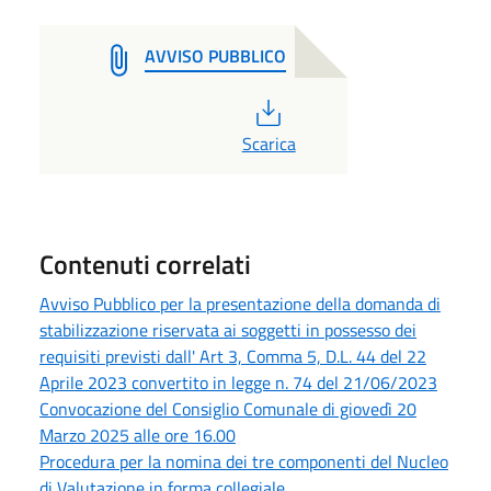
AVVISO PUBBLICO
PDF
Scarica
Contenuti correlati
Avviso Pubblico per la presentazione della domanda di
stabilizzazione riservata ai soggetti in possesso dei
requisiti previsti dall' Art 3, Comma 5, D.L. 44 del 22
Aprile 2023 convertito in legge n. 74 del 21/06/2023
Convocazione del Consiglio Comunale di giovedì 20
Marzo 2025 alle ore 16.00
Procedura per la nomina dei tre componenti del Nucleo
di Valutazione in forma collegiale