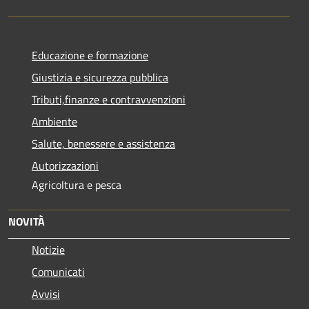
Educazione e formazione
Giustizia e sicurezza pubblica
Tributi,finanze e contravvenzioni
Ambiente
Salute, benessere e assistenza
Autorizzazioni
Agricoltura e pesca
NOVITÀ
Notizie
Comunicati
Avvisi