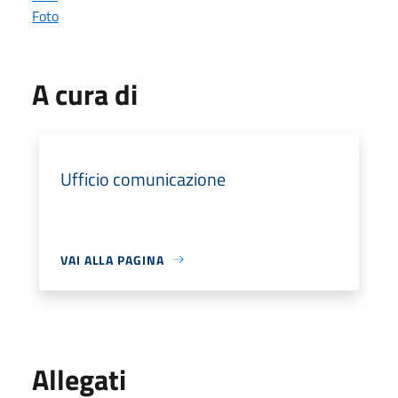
Foto
A cura di
Ufficio comunicazione
VAI ALLA PAGINA
Allegati