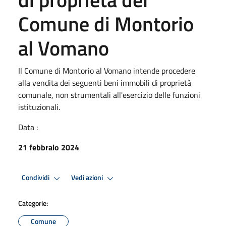
Comune di Montorio
al Vomano
Il Comune di Montorio al Vomano intende procedere
alla vendita dei seguenti beni immobili di proprietà
comunale, non strumentali all'esercizio delle funzioni
istituzionali.
Data :
21 febbraio 2024
Condividi
Vedi azioni
Categorie:
Comune