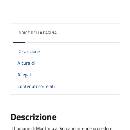
INDICE DELLA PAGINA
Descrizione
A cura di
Allegati
Contenuti correlati
Descrizione
Il Comune di Montorio al Vomano intende procedere