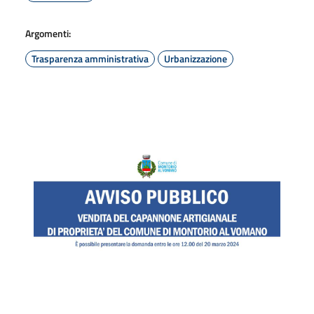
Argomenti:
Trasparenza amministrativa
Urbanizzazione