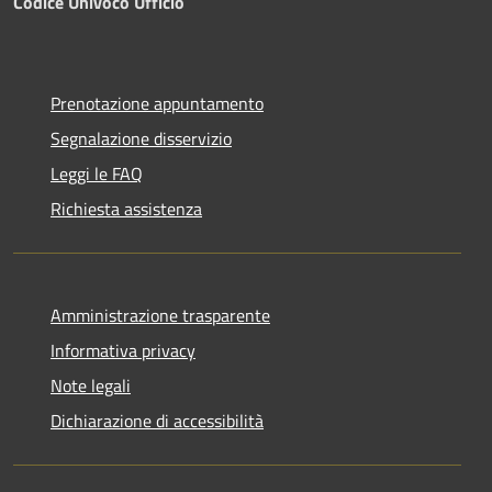
Codice Univoco Ufficio
Prenotazione appuntamento
Segnalazione disservizio
Leggi le FAQ
Richiesta assistenza
Amministrazione trasparente
Informativa privacy
Note legali
Dichiarazione di accessibilità