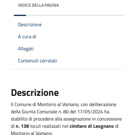
INDICE DELLA PAGINA
Descrizione
A cura di
Allegati
Contenuti correlati
Descrizione
Il Comune di Montorio al Vomano, con deliberazione
della Giunta Comunale n. 80 del 17/05/2024 ha
stabilito di procedere alla assegnazione in concessione
di
n. 138
loculi realizzati nel
cimitero di Leognano
di
Montorio al Vomano.