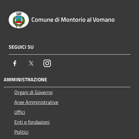
Comune di Montorio al Vomano
SEGUICI SU
Facebook
Twitter
Instagram
AMMINISTRAZIONE
Organi di Governo
Aree Amministrative
Uffici
Enti e fondazioni
Politici