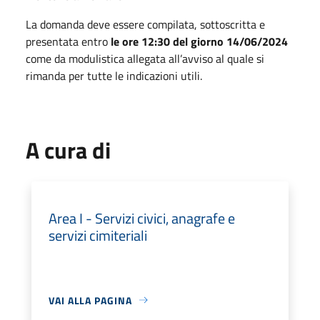
La domanda deve essere compilata, sottoscritta e
presentata entro
le ore 12:30 del giorno 14/06/2024
come da modulistica allegata all’avviso al quale si
rimanda per tutte le indicazioni utili.
A cura di
Area I - Servizi civici, anagrafe e
servizi cimiteriali
VAI ALLA PAGINA