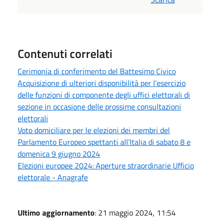
Contenuti correlati
Cerimonia di conferimento del Battesimo Civico
Acquisizione di ulteriori disponibilità per l'esercizio
delle funzioni di componente degli uffici elettorali di
sezione in occasione delle prossime consultazioni
elettorali
Voto domiciliare per le elezioni dei membri del
Parlamento Europeo spettanti all’Italia di sabato 8 e
domenica 9 giugno 2024
Elezioni europee 2024: Aperture straordinarie Ufficio
elettorale - Anagrafe
Ultimo aggiornamento
: 21 maggio 2024, 11:54