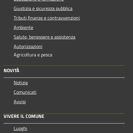
Giustizia e sicurezza pubblica
Tributi,finanze e contravvenzioni
Ambiente
Salute, benessere e assistenza
Autorizzazioni
Agricoltura e pesca
NOVITÀ
Notizie
Comunicati
Avvisi
VIVERE IL COMUNE
Luoghi