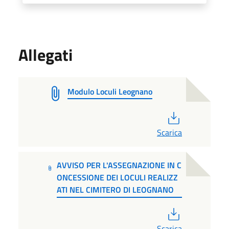
Allegati
Modulo Loculi Leognano
PDF
Scarica
AVVISO PER L'ASSEGNAZIONE IN C
ONCESSIONE DEI LOCULI REALIZZ
ATI NEL CIMITERO DI LEOGNANO
PDF
Scarica