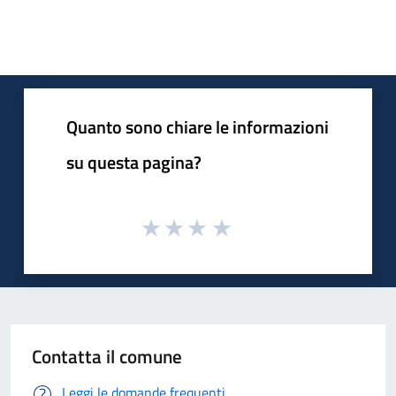
Quanto sono chiare le informazioni
su questa pagina?
Contatta il comune
Leggi le domande frequenti