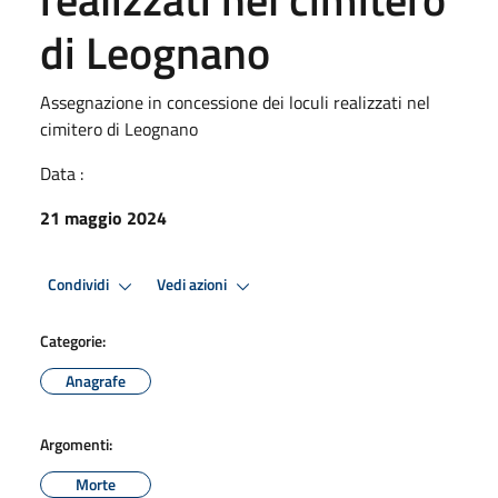
di Leognano
Assegnazione in concessione dei loculi realizzati nel
cimitero di Leognano
Data :
21 maggio 2024
Condividi
Vedi azioni
Categorie:
Anagrafe
Argomenti:
Morte