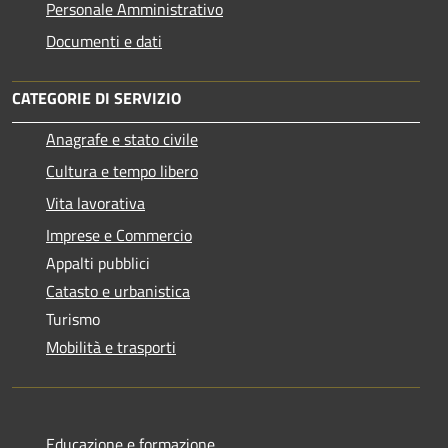
Personale Amministrativo
Documenti e dati
CATEGORIE DI SERVIZIO
Anagrafe e stato civile
Cultura e tempo libero
Vita lavorativa
Imprese e Commercio
Appalti pubblici
Catasto e urbanistica
Turismo
Mobilità e trasporti
Educazione e formazione