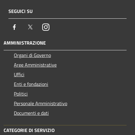
SEGUICI SU
Facebook
Twitter
Instagram
AMMINISTRAZIONE
Organi di Governo
Aree Amministrative
Uffici
Enti e fondazioni
Politici
Personale Amministrativo
Documenti e dati
CATEGORIE DI SERVIZIO