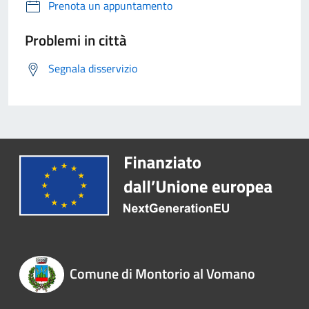
Prenota un appuntamento
Problemi in città
Segnala disservizio
Comune di Montorio al Vomano