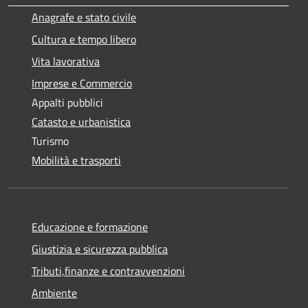
Anagrafe e stato civile
Cultura e tempo libero
Vita lavorativa
Imprese e Commercio
Appalti pubblici
Catasto e urbanistica
Turismo
Mobilità e trasporti
Educazione e formazione
Giustizia e sicurezza pubblica
Tributi,finanze e contravvenzioni
Ambiente