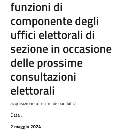
funzioni di
componente degli
uffici elettorali di
sezione in occasione
delle prossime
consultazioni
elettorali
acquisizione ulteriori disponibilità
Data :
2 maggio 2024