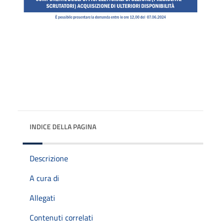
INDICE DELLA PAGINA
Descrizione
A cura di
Allegati
Contenuti correlati