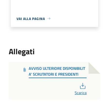
VAI ALLA PAGINA
Allegati
AVVISO ULTERIORE DISPONIBILIT
A' SCRUTATORI E PRESIDENTI
PDF
Scarica