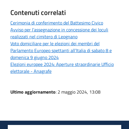
Contenuti correlati
Cerimonia di conferimento del Battesimo Civico
Avviso per l’assegnazione in concessione dei loculi
realizzati nel cimitero di Leognano
Voto domiciliare per le elezioni dei membri del
Parlamento Europeo spettanti all’Italia di sabato 8 e
domenica 9 giugno 2024
Elezioni europee 2024: Aperture straordinarie Ufficio
elettorale - Anagrafe
Ultimo aggiornamento
: 2 maggio 2024, 13:08