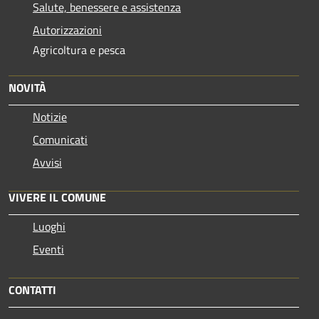
Salute, benessere e assistenza
Autorizzazioni
Agricoltura e pesca
NOVITÀ
Notizie
Comunicati
Avvisi
VIVERE IL COMUNE
Luoghi
Eventi
CONTATTI