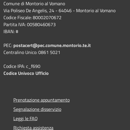
Comune di Montorio al Vomano
Via Poliseo De Angelis, 24 - 64046 - Montorio al Vomano
Codice Fiscale: 80002070672
Partita IVA: 00580460673
IBAN: #
PEC:
postacert@pec.comune.montorio.te.it
Centralino Unico: 0861 5021
Codice IPA: c_f690
Codice Univoco Ufficio
Prenotazione appuntamento
Segnalazione disservizio
Leggi le FAQ
Richiesta assistenza