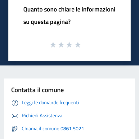
Quanto sono chiare le informazioni
su questa pagina?
Contatta il comune
Leggi le domande frequenti
Richiedi Assistenza
Chiama il comune 0861 5021