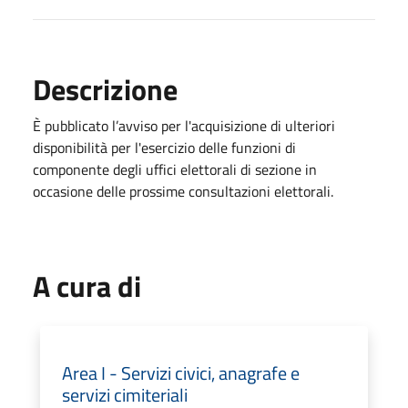
Descrizione
È pubblicato l’avviso per l'acquisizione di ulteriori
disponibilità per l'esercizio delle funzioni di
componente degli uffici elettorali di sezione in
occasione delle prossime consultazioni elettorali.
A cura di
Area I - Servizi civici, anagrafe e
servizi cimiteriali