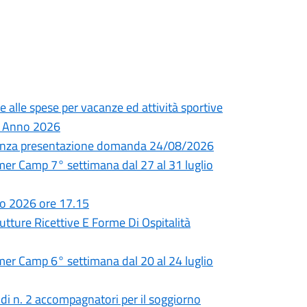
e alle spese per vacanze ed attività sportive
 – Anno 2026
adenza presentazione domanda 24/08/2026
 Camp 7° settimana dal 27 al 31 luglio
io 2026 ore 17.15
utture Ricettive E Forme Di Ospitalità
 Camp 6° settimana dal 20 al 24 luglio
 di n. 2 accompagnatori per il soggiorno