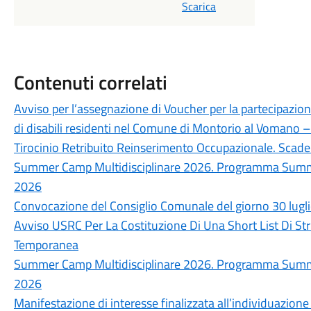
Scarica
Contenuti correlati
Avviso per l’assegnazione di Voucher per la partecipazion
di disabili residenti nel Comune di Montorio al Vomano
Tirocinio Retribuito Reinserimento Occupazionale. Sc
Summer Camp Multidisciplinare 2026. Programma Summer
2026
Convocazione del Consiglio Comunale del giorno 30 lugl
Avviso USRC Per La Costituzione Di Una Short List Di Str
Temporanea
Summer Camp Multidisciplinare 2026. Programma Summer
2026
Manifestazione di interesse finalizzata all’individuazione