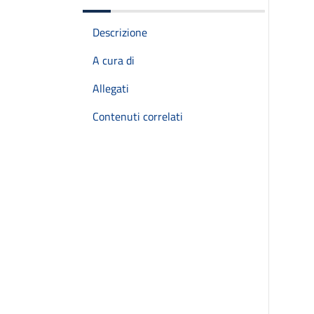
Descrizione
A cura di
Allegati
Contenuti correlati