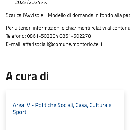
2023/2024>>.
Scarica l'Avviso e il Modello di domanda in fondo alla pa
Per ulteriori informazioni e chiarimenti relativi al contenu
Telefono: 0861-502204 0861-502278
E-mail: affarisociali@comune.montorio.te.it.
A cura di
Area IV - Politiche Sociali, Casa, Cultura e
Sport