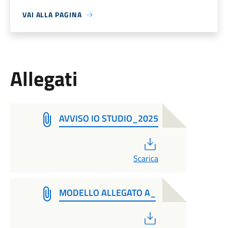
VAI ALLA PAGINA
Allegati
AVVISO IO STUDIO_2025
PDF
Scarica
MODELLO ALLEGATO A_
PDF