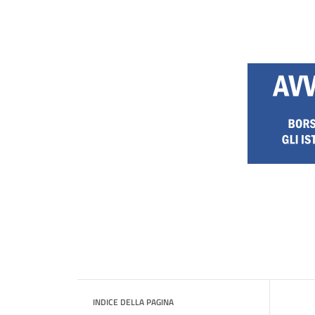
INDICE DELLA PAGINA