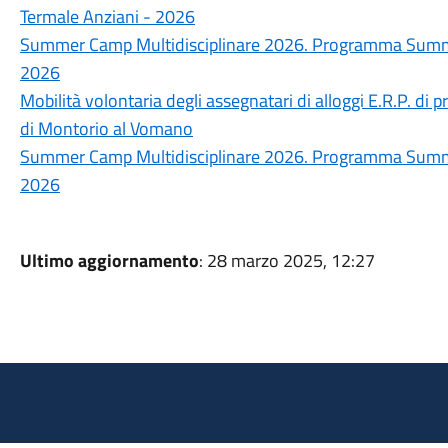
Termale Anziani - 2026
Summer Camp Multidisciplinare 2026. Programma Summer
2026
Mobilità volontaria degli assegnatari di alloggi E.R.P. di p
di Montorio al Vomano
Summer Camp Multidisciplinare 2026. Programma Summer
2026
Ultimo aggiornamento
: 28 marzo 2025, 12:27