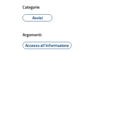
Categorie:
Avvisi
Argomenti:
Accesso all'informazione