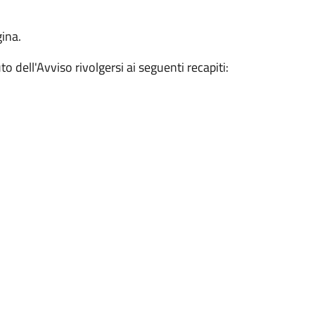
gina.
to dell'Avviso rivolgersi ai seguenti recapiti: