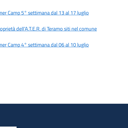
 Camp 5° settimana dal 13 al 17 luglio
roprietà dell’A.T.E.R. di Teramo siti nel comune
 Camp 4° settimana dal 06 al 10 luglio