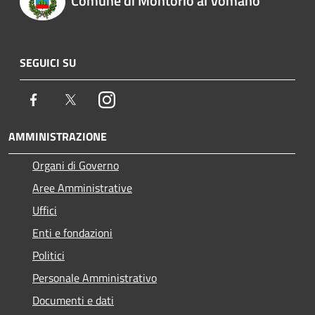
Comune di Montorio al Vomano
SEGUICI SU
Facebook
Twitter
Instagram
AMMINISTRAZIONE
Organi di Governo
Aree Amministrative
Uffici
Enti e fondazioni
Politici
Personale Amministrativo
Documenti e dati