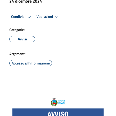
24 dicembre 2024
Condividi
Vedi azioni
Categorie:
Avvisi
Argomenti:
Accesso all'informazione