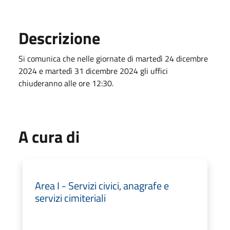
Descrizione
Si comunica che nelle giornate di martedì 24 dicembre
2024 e martedì 31 dicembre 2024 gli uffici
chiuderanno alle ore 12:30.
A cura di
Area I - Servizi civici, anagrafe e
servizi cimiteriali