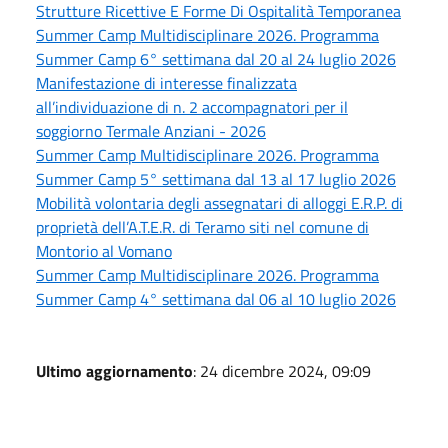
Strutture Ricettive E Forme Di Ospitalità Temporanea
Summer Camp Multidisciplinare 2026. Programma
Summer Camp 6° settimana dal 20 al 24 luglio 2026
Manifestazione di interesse finalizzata
all’individuazione di n. 2 accompagnatori per il
soggiorno Termale Anziani - 2026
Summer Camp Multidisciplinare 2026. Programma
Summer Camp 5° settimana dal 13 al 17 luglio 2026
Mobilità volontaria degli assegnatari di alloggi E.R.P. di
proprietà dell’A.T.E.R. di Teramo siti nel comune di
Montorio al Vomano
Summer Camp Multidisciplinare 2026. Programma
Summer Camp 4° settimana dal 06 al 10 luglio 2026
Ultimo aggiornamento
: 24 dicembre 2024, 09:09