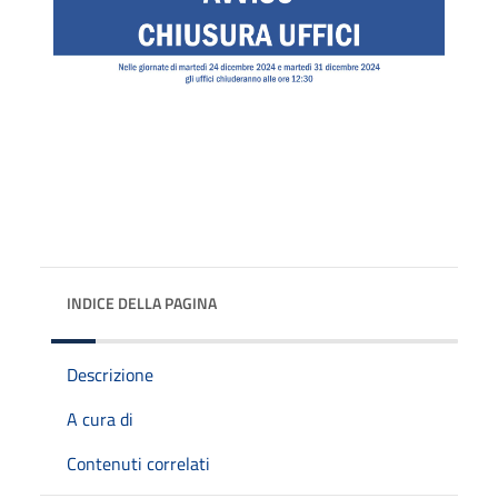
INDICE DELLA PAGINA
Descrizione
A cura di
Contenuti correlati