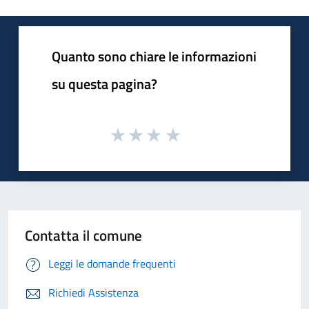
Quanto sono chiare le informazioni
su questa pagina?
Contatta il comune
Leggi le domande frequenti
Richiedi Assistenza