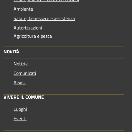
Ambiente
Salute, benessere e assistenza
Autorizzazioni
Agricoltura e pesca
NOVITÀ
Notizie
Comunicati
Avvisi
VIVERE IL COMUNE
Luoghi
Eventi