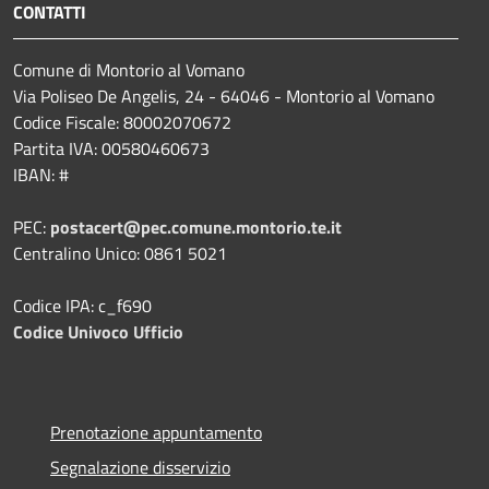
CONTATTI
Comune di Montorio al Vomano
Via Poliseo De Angelis, 24 - 64046 - Montorio al Vomano
Codice Fiscale: 80002070672
Partita IVA: 00580460673
IBAN: #
PEC:
postacert@pec.comune.montorio.te.it
Centralino Unico: 0861 5021
Codice IPA: c_f690
Codice Univoco Ufficio
Prenotazione appuntamento
Segnalazione disservizio