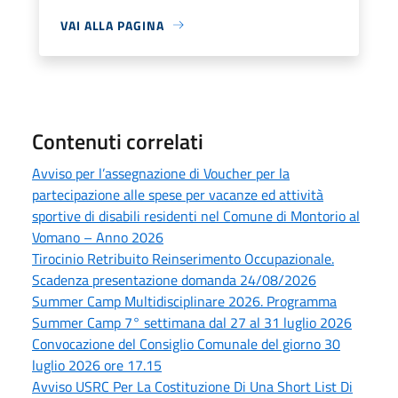
VAI ALLA PAGINA
Contenuti correlati
Avviso per l’assegnazione di Voucher per la
partecipazione alle spese per vacanze ed attività
sportive di disabili residenti nel Comune di Montorio al
Vomano – Anno 2026
Tirocinio Retribuito Reinserimento Occupazionale.
Scadenza presentazione domanda 24/08/2026
Summer Camp Multidisciplinare 2026. Programma
Summer Camp 7° settimana dal 27 al 31 luglio 2026
Convocazione del Consiglio Comunale del giorno 30
luglio 2026 ore 17.15
Avviso USRC Per La Costituzione Di Una Short List Di