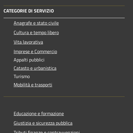
CATEGORIE DI SERVIZIO
Anagrafe e stato civile
Cultura e tempo libero
Vita lavorativa
Imprese e Commercio
Appalti pubblici
Catasto e urbanistica
Turismo
Mobilità e trasporti
Educazione e formazione
Giustizia e sicurezza pubblica
Tributi,finanze e contravvenzioni