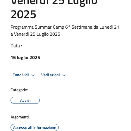
2025
Programma Summer Camp 6° Settimana da Lunedì 21
a Venerdì 25 Luglio 2025
Data :
16 luglio 2025
Condividi
Vedi azioni
Categorie:
Avvisi
Argomenti:
Accesso all'informazione