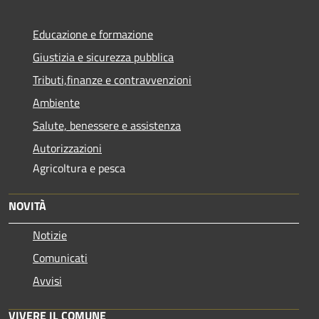
Educazione e formazione
Giustizia e sicurezza pubblica
Tributi,finanze e contravvenzioni
Ambiente
Salute, benessere e assistenza
Autorizzazioni
Agricoltura e pesca
NOVITÀ
Notizie
Comunicati
Avvisi
VIVERE IL COMUNE