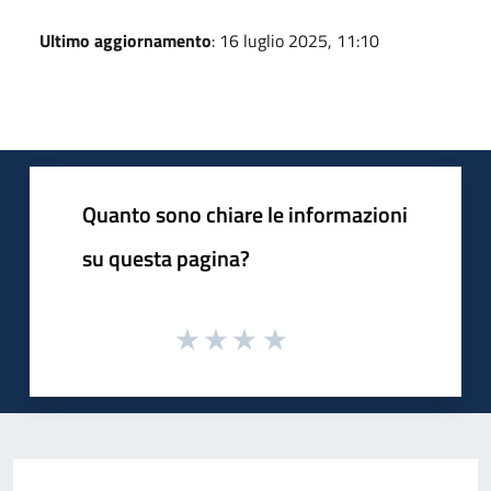
Ultimo aggiornamento
: 16 luglio 2025, 11:10
Quanto sono chiare le informazioni
su questa pagina?