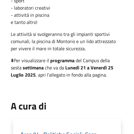
- sport
- laboratori creativi
- attività in piscina
e tanto altro!
Le attività si svolgeranno tra gli impianti sportivi
comunali, la piscina di Montorio e un lido attrezzato
per vivere il mare in totale sicurezza.
⬇️Per visualizzare il
programma
del Campus della
sesta
settimana
che va da
Lunedì 21 a Venerdì 25
Luglio 2025
, apri l'allegato in fondo alla pagina.
A cura di