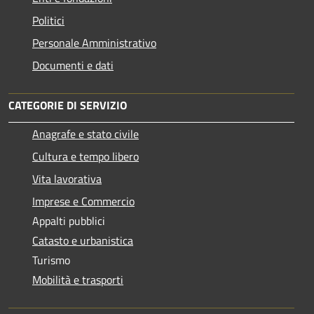
Politici
Personale Amministrativo
Documenti e dati
CATEGORIE DI SERVIZIO
Anagrafe e stato civile
Cultura e tempo libero
Vita lavorativa
Imprese e Commercio
Appalti pubblici
Catasto e urbanistica
Turismo
Mobilità e trasporti