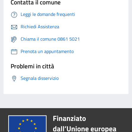
Contatta il comune
Leggi le domande frequenti
Richiedi Assistenza
Chiama il comune 0861 5021
Prenota un appuntamento
Problemi in città
Segnala disservizio