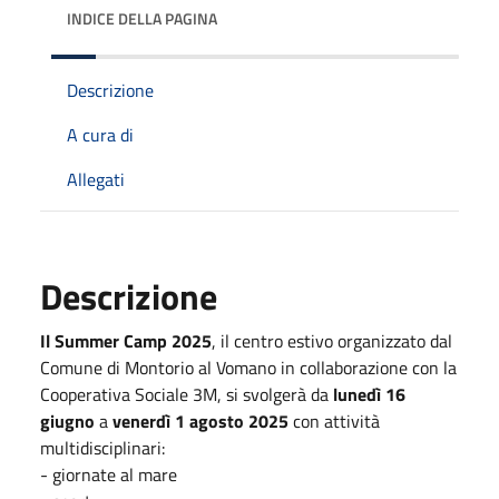
INDICE DELLA PAGINA
Descrizione
A cura di
Allegati
Descrizione
Il Summer Camp 2025
, il centro estivo organizzato dal
Comune di Montorio al Vomano in collaborazione con la
Cooperativa Sociale 3M, si svolgerà da
lunedì 16
giugno
a
venerdì 1 agosto 2025
con attività
multidisciplinari:
- giornate al mare