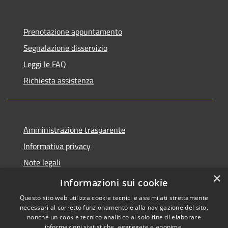
Prenotazione appuntamento
Segnalazione disservizio
Leggi le FAQ
Richiesta assistenza
Amministrazione trasparente
Informativa privacy
Note legali
×
Dichiarazione di accessibilità
Informazioni sui cookie
Questo sito web utilizza cookie tecnici e assimilati strettamente
necessari al corretto funzionamento e alla navigazione del sito,
nonché un cookie tecnico analitico al solo fine di elaborare
informazioni statistiche, aggregate e anonime.