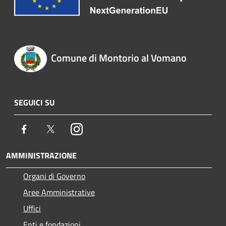
Comune di Montorio al Vomano
SEGUICI SU
Facebook
Twitter
Instagram
AMMINISTRAZIONE
Organi di Governo
Aree Amministrative
Uffici
Enti e fondazioni