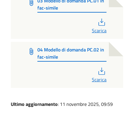
03 Modello di domanda PC.01 in
fac-simile
PDF
Scarica
04 Modello di domanda PC.02 in
fac-simile
PDF
Scarica
Ultimo aggiornamento
: 11 novembre 2025, 09:59