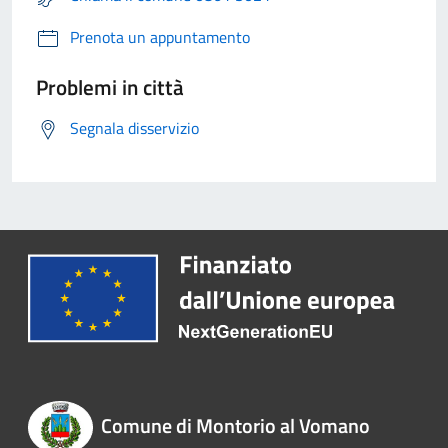
Prenota un appuntamento
Problemi in città
Segnala disservizio
Comune di Montorio al Vomano