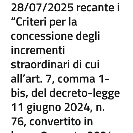
28/07/2025 recante i
“Criteri per la
concessione degli
incrementi
straordinari di cui
all’art. 7, comma 1-
bis, del decreto-legge
11 giugno 2024, n.
76, convertito in