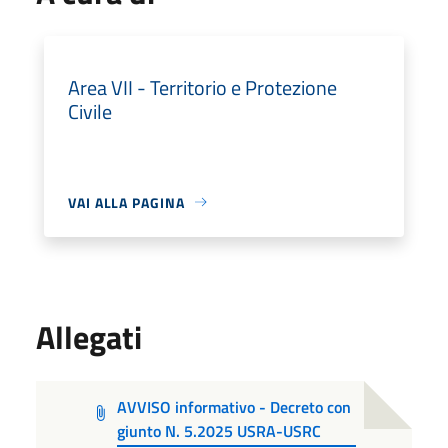
Area VII - Territorio e Protezione
Civile
VAI ALLA PAGINA
Allegati
AVVISO informativo - Decreto con
giunto N. 5.2025 USRA-USRC