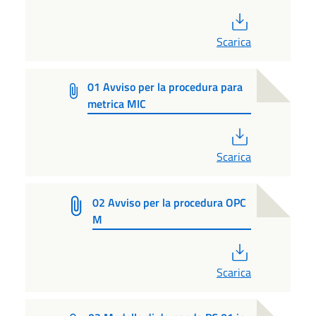
PDF
Scarica
01 Avviso per la procedura para
metrica MIC
PDF
Scarica
02 Avviso per la procedura OPC
M
PDF
Scarica