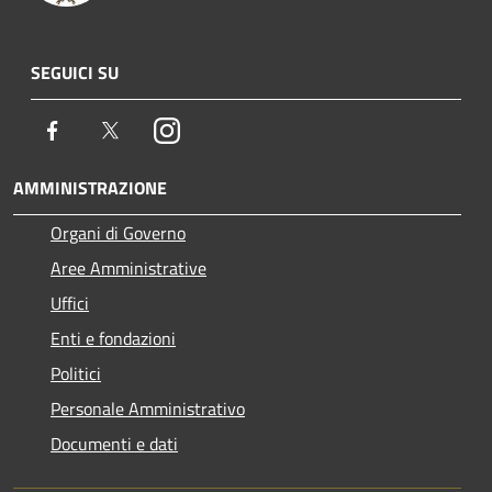
SEGUICI SU
Facebook
Twitter
Instagram
AMMINISTRAZIONE
Organi di Governo
Aree Amministrative
Uffici
Enti e fondazioni
Politici
Personale Amministrativo
Documenti e dati