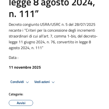
legge 8 agosto 2024,
n. 111”
Decreto congiunto USRA/USRC n. 5 del 28/07/2025
recante i “Criteri per la concessione degli incrementi
straordinari di cui all’art. 7, comma 1-bis, del decreto-
legge 11 giugno 2024, n. 76, convertito in legge 8
agosto 2024, n. 111”
Data :
11 novembre 2025
Condividi
Vedi azioni
Categorie:
Avvisi