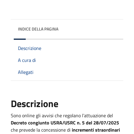
INDICE DELLA PAGINA
Descrizione
A cura di
Allegati
Descrizione
Sono online gli avvisi che regolano l’attuazione del
Decreto congiunto USRA/USRC n. 5 del 28/07/2025
che prevede la concessione di
incrementi straordinari