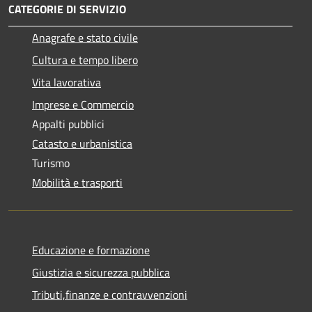
CATEGORIE DI SERVIZIO
Anagrafe e stato civile
Cultura e tempo libero
Vita lavorativa
Imprese e Commercio
Appalti pubblici
Catasto e urbanistica
Turismo
Mobilità e trasporti
Educazione e formazione
Giustizia e sicurezza pubblica
Tributi,finanze e contravvenzioni