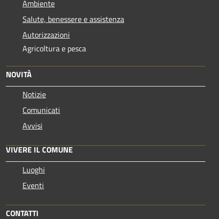
Ambiente
Salute, benessere e assistenza
Autorizzazioni
Agricoltura e pesca
NOVITÀ
Notizie
Comunicati
Avvisi
VIVERE IL COMUNE
Luoghi
Eventi
CONTATTI