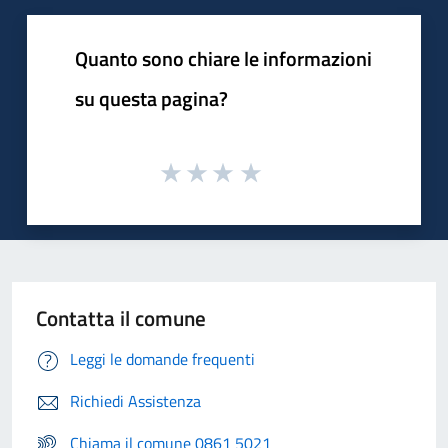
Quanto sono chiare le informazioni
su questa pagina?
Contatta il comune
Leggi le domande frequenti
Richiedi Assistenza
Chiama il comune 0861 5021