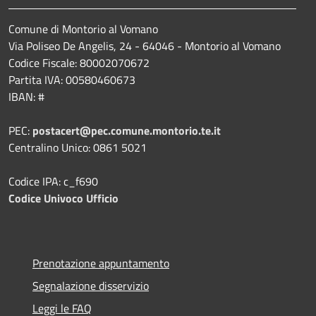
Comune di Montorio al Vomano
Via Poliseo De Angelis, 24 - 64046 - Montorio al Vomano
Codice Fiscale: 80002070672
Partita IVA: 00580460673
IBAN: #
PEC:
postacert@pec.comune.montorio.te.it
Centralino Unico: 0861 5021
Codice IPA: c_f690
Codice Univoco Ufficio
Prenotazione appuntamento
Segnalazione disservizio
Leggi le FAQ