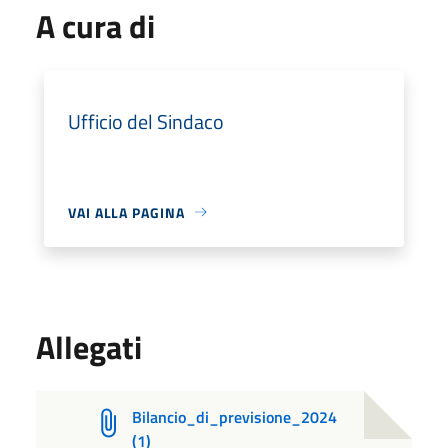
A cura di
Ufficio del Sindaco
VAI ALLA PAGINA
Allegati
Bilancio_di_previsione_2024
(1)