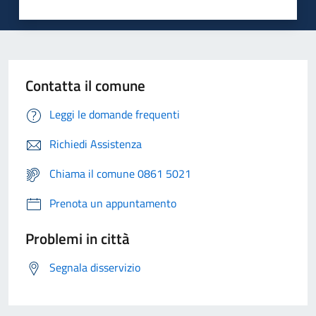
Contatta il comune
Leggi le domande frequenti
Richiedi Assistenza
Chiama il comune 0861 5021
Prenota un appuntamento
Problemi in città
Segnala disservizio