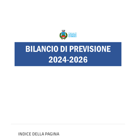
INDICE DELLA PAGINA