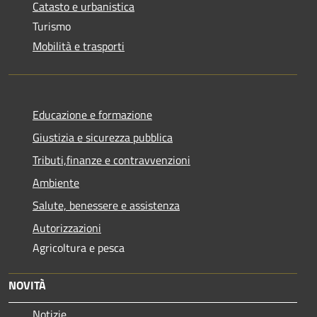
Catasto e urbanistica
Turismo
Mobilità e trasporti
Educazione e formazione
Giustizia e sicurezza pubblica
Tributi,finanze e contravvenzioni
Ambiente
Salute, benessere e assistenza
Autorizzazioni
Agricoltura e pesca
NOVITÀ
Notizie