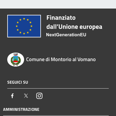
Comune di Montorio al Vomano
SEGUICI SU
Facebook
Twitter
Instagram
AMMINISTRAZIONE