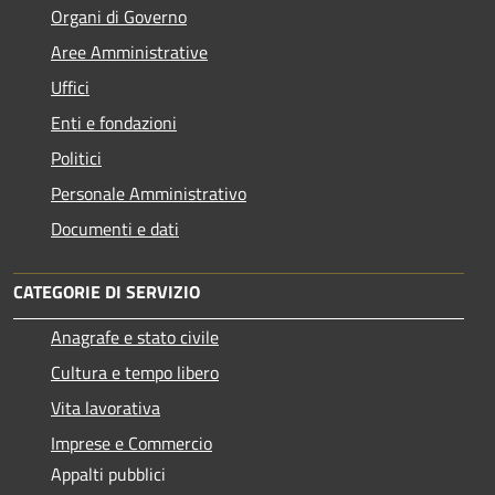
Organi di Governo
Aree Amministrative
Uffici
Enti e fondazioni
Politici
Personale Amministrativo
Documenti e dati
CATEGORIE DI SERVIZIO
Anagrafe e stato civile
Cultura e tempo libero
Vita lavorativa
Imprese e Commercio
Appalti pubblici