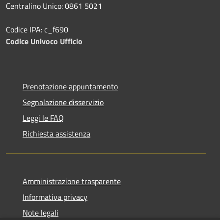
Centralino Unico: 0861 5021
Codice IPA: c_f690
Codice Univoco Ufficio
Prenotazione appuntamento
Segnalazione disservizio
Leggi le FAQ
Richiesta assistenza
Amministrazione trasparente
Informativa privacy
Note legali