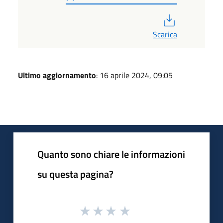
PDF
Scarica
Ultimo aggiornamento
: 16 aprile 2024, 09:05
Quanto sono chiare le informazioni
su questa pagina?