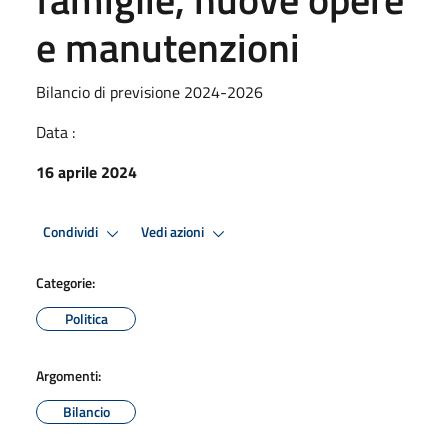
e manutenzioni
Bilancio di previsione 2024-2026
Data :
16 aprile 2024
Condividi
Vedi azioni
Categorie:
Politica
Argomenti:
Bilancio