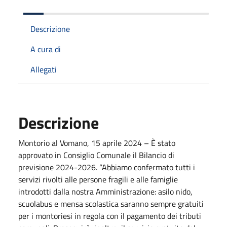
Descrizione
A cura di
Allegati
Descrizione
Montorio al Vomano, 15 aprile 2024 – È stato
approvato in Consiglio Comunale il Bilancio di
previsione 2024-2026. “Abbiamo confermato tutti i
servizi rivolti alle persone fragili e alle famiglie
introdotti dalla nostra Amministrazione: asilo nido,
scuolabus e mensa scolastica saranno sempre gratuiti
per i montoriesi in regola con il pagamento dei tributi