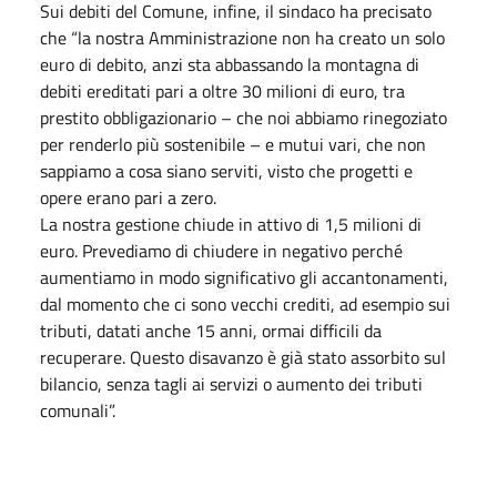
Sui debiti del Comune, infine, il sindaco ha precisato
che “la nostra Amministrazione non ha creato un solo
euro di debito, anzi sta abbassando la montagna di
debiti ereditati pari a oltre 30 milioni di euro, tra
prestito obbligazionario – che noi abbiamo rinegoziato
per renderlo più sostenibile – e mutui vari, che non
sappiamo a cosa siano serviti, visto che progetti e
opere erano pari a zero.
La nostra gestione chiude in attivo di 1,5 milioni di
euro. Prevediamo di chiudere in negativo perché
aumentiamo in modo significativo gli accantonamenti,
dal momento che ci sono vecchi crediti, ad esempio sui
tributi, datati anche 15 anni, ormai difficili da
recuperare. Questo disavanzo è già stato assorbito sul
bilancio, senza tagli ai servizi o aumento dei tributi
comunali”.