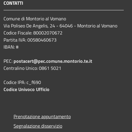
CONTATTI
Comune di Montorio al Vomano
Via Poliseo De Angelis, 24 - 64046 - Montorio al Vomano
Codice Fiscale: 80002070672
Partita IVA: 00580460673
IBAN: #
PEC:
postacert@pec.comune.montorio.te.it
Centralino Unico: 0861 5021
Codice IPA: c_f690
Codice Univoco Ufficio
Prenotazione appuntamento
Segnalazione disservizio