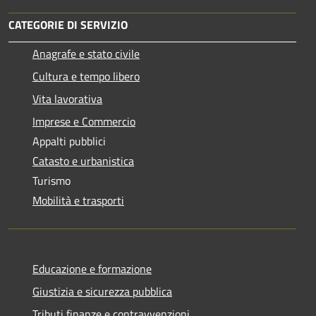
CATEGORIE DI SERVIZIO
Anagrafe e stato civile
Cultura e tempo libero
Vita lavorativa
Imprese e Commercio
Appalti pubblici
Catasto e urbanistica
Turismo
Mobilità e trasporti
Educazione e formazione
Giustizia e sicurezza pubblica
Tributi,finanze e contravvenzioni