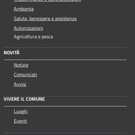
Ambiente
Salute, benessere e assistenza
Autorizzazioni
Agricoltura e pesca
NOVITÀ
Notizie
Comunicati
Avvisi
VIVERE IL COMUNE
Luoghi
Eventi