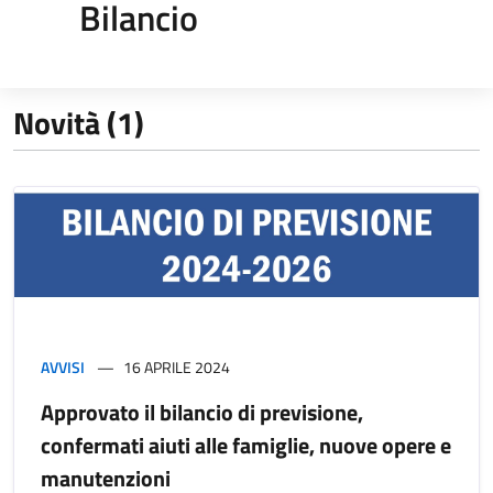
Bilancio
Novità (1)
AVVISI
16 APRILE 2024
Approvato il bilancio di previsione,
confermati aiuti alle famiglie, nuove opere e
manutenzioni