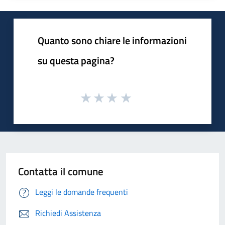
Quanto sono chiare le informazioni
su questa pagina?
Contatta il comune
Leggi le domande frequenti
Richiedi Assistenza