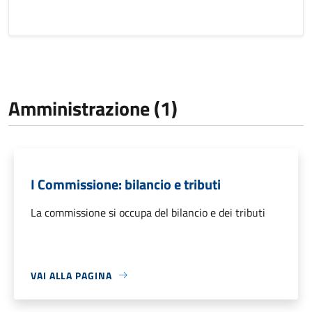
Amministrazione (1)
I Commissione: bilancio e tributi
La commissione si occupa del bilancio e dei tributi
VAI ALLA PAGINA