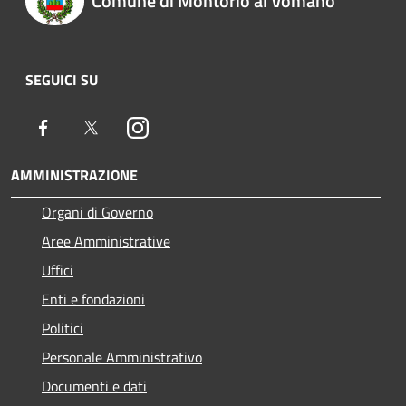
Comune di Montorio al Vomano
SEGUICI SU
Facebook
Twitter
Instagram
AMMINISTRAZIONE
Organi di Governo
Aree Amministrative
Uffici
Enti e fondazioni
Politici
Personale Amministrativo
Documenti e dati