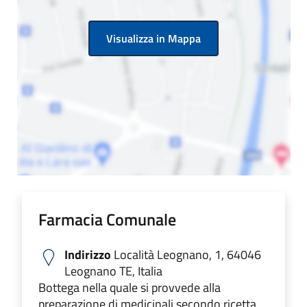
Visualizza in Mappa
Farmacia Comunale
Indirizzo
Località Leognano, 1, 64046
Leognano TE, Italia
Bottega nella quale si provvede alla
preparazione di medicinali secondo ricetta