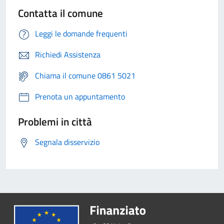
Contatta il comune
Leggi le domande frequenti
Richiedi Assistenza
Chiama il comune 0861 5021
Prenota un appuntamento
Problemi in città
Segnala disservizio