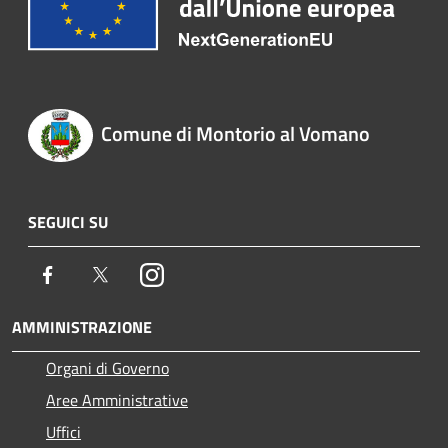
Comune di Montorio al Vomano
SEGUICI SU
Facebook
Twitter
Instagram
AMMINISTRAZIONE
Organi di Governo
Aree Amministrative
Uffici