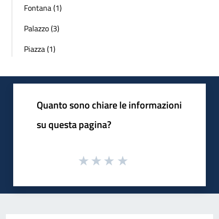
Fontana (1)
Palazzo (3)
Piazza (1)
Quanto sono chiare le informazioni
su questa pagina?