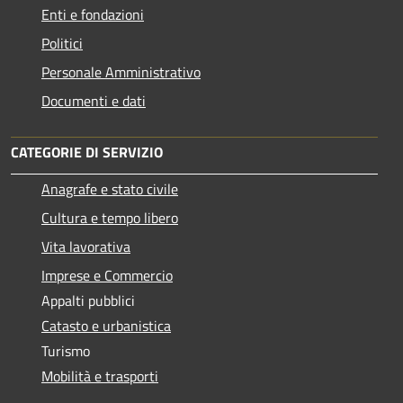
Enti e fondazioni
Politici
Personale Amministrativo
Documenti e dati
CATEGORIE DI SERVIZIO
Anagrafe e stato civile
Cultura e tempo libero
Vita lavorativa
Imprese e Commercio
Appalti pubblici
Catasto e urbanistica
Turismo
Mobilità e trasporti