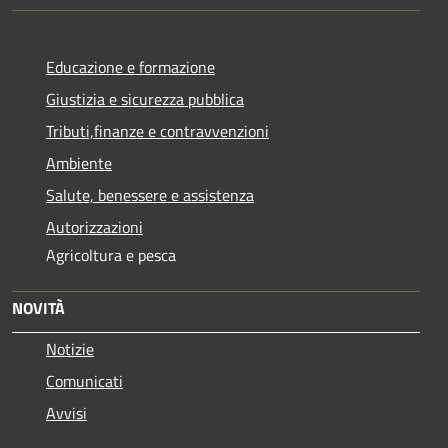
Educazione e formazione
Giustizia e sicurezza pubblica
Tributi,finanze e contravvenzioni
Ambiente
Salute, benessere e assistenza
Autorizzazioni
Agricoltura e pesca
NOVITÀ
Notizie
Comunicati
Avvisi