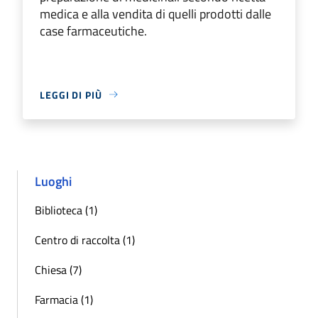
medica e alla vendita di quelli prodotti dalle
case farmaceutiche.
LEGGI DI PIÙ
Luoghi
Biblioteca (1)
Centro di raccolta (1)
Chiesa (7)
Farmacia (1)