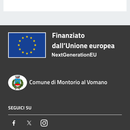
Comune di Montorio al Vomano
SEGUICI SU
Facebook
Twitter
Instagram