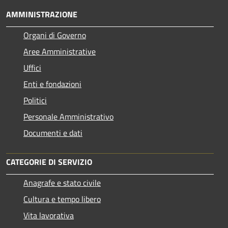
AMMINISTRAZIONE
Organi di Governo
Aree Amministrative
Uffici
Enti e fondazioni
Politici
Personale Amministrativo
Documenti e dati
CATEGORIE DI SERVIZIO
Anagrafe e stato civile
Cultura e tempo libero
Vita lavorativa