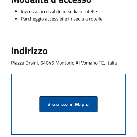
Ingresso accessibile in sedia a rotelle
Parcheggio accessibile in sedia a rotelle
Indirizzo
Piazza Orsini, 64046 Montorio Al Vomano TE, Italia
Visualizza in Mappa