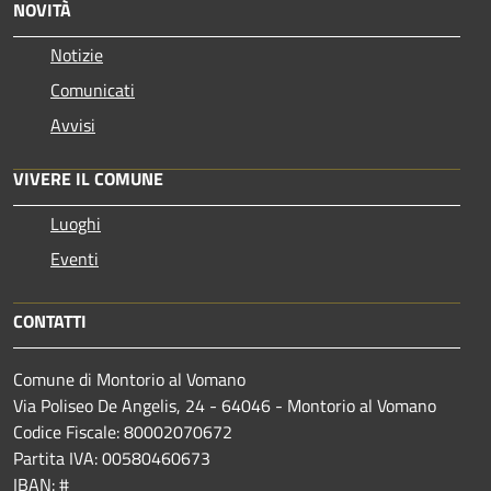
NOVITÀ
Notizie
Comunicati
Avvisi
VIVERE IL COMUNE
Luoghi
Eventi
CONTATTI
Comune di Montorio al Vomano
Via Poliseo De Angelis, 24 - 64046 - Montorio al Vomano
Codice Fiscale: 80002070672
Partita IVA: 00580460673
IBAN: #