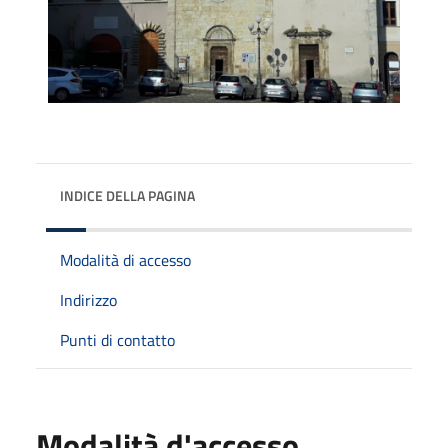
INDICE DELLA PAGINA
Modalità di accesso
Indirizzo
Punti di contatto
Modalità d'accesso