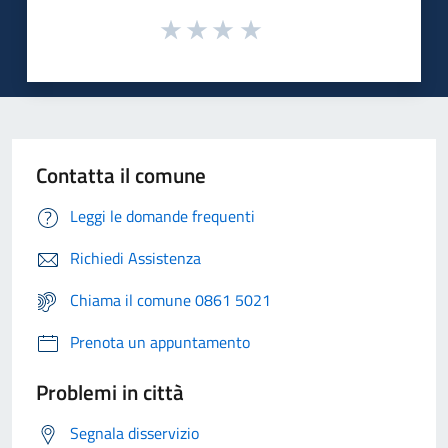
Contatta il comune
Leggi le domande frequenti
Richiedi Assistenza
Chiama il comune 0861 5021
Prenota un appuntamento
Problemi in città
Segnala disservizio