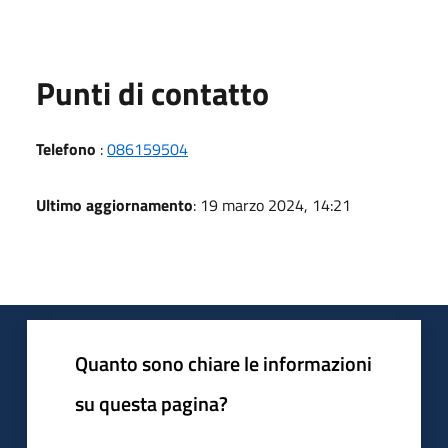
Punti di contatto
Telefono
:
086159504
Ultimo aggiornamento
: 19 marzo 2024, 14:21
Quanto sono chiare le informazioni
su questa pagina?