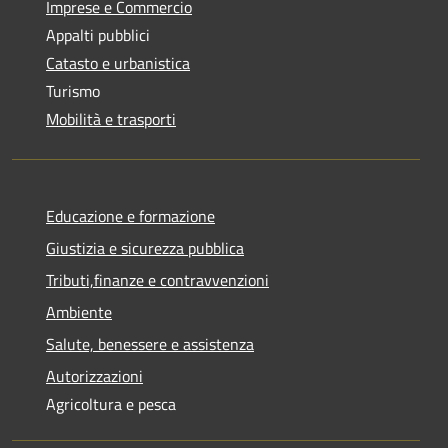
Imprese e Commercio
Appalti pubblici
Catasto e urbanistica
Turismo
Mobilità e trasporti
Educazione e formazione
Giustizia e sicurezza pubblica
Tributi,finanze e contravvenzioni
Ambiente
Salute, benessere e assistenza
Autorizzazioni
Agricoltura e pesca