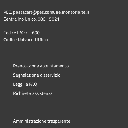
PEC:
postacert@pec.comune.montorio.te.it
Centralino Unico: 0861 5021
Codice IPA: c_f690
Codice Univoco Ufficio
Prenotazione appuntamento
Segnalazione disservizio
Leggi le FAQ
Richiesta assistenza
Amministrazione trasparente