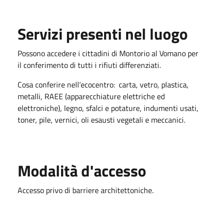
Servizi presenti nel luogo
Possono accedere i cittadini di Montorio al Vomano per
il conferimento di tutti i rifiuti differenziati.
Cosa conferire nell’ecocentro: carta, vetro, plastica,
metalli, RAEE (apparecchiature elettriche ed
elettroniche), legno, sfalci e potature, indumenti usati,
toner, pile, vernici, oli esausti vegetali e meccanici.
Modalità d'accesso
Accesso privo di barriere architettoniche.