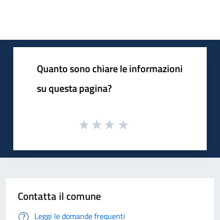
Quanto sono chiare le informazioni
su questa pagina?
Contatta il comune
Leggi le domande frequenti