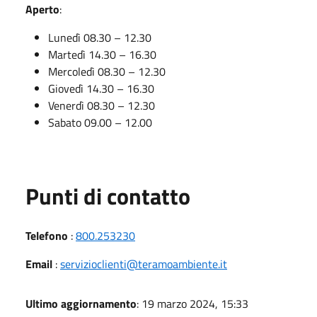
Aperto
:
Lunedì 08.30 – 12.30
Martedì 14.30 – 16.30
Mercoledì 08.30 – 12.30
Giovedì 14.30 – 16.30
Venerdì 08.30 – 12.30
Sabato 09.00 – 12.00
Punti di contatto
Telefono
:
800.253230
Email
:
servizioclienti@teramoambiente.it
Ultimo aggiornamento
: 19 marzo 2024, 15:33