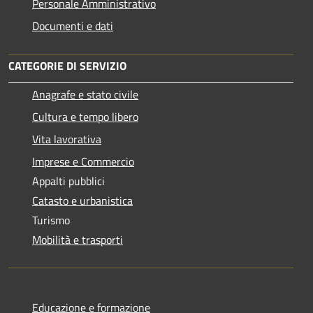
Personale Amministrativo
Documenti e dati
CATEGORIE DI SERVIZIO
Anagrafe e stato civile
Cultura e tempo libero
Vita lavorativa
Imprese e Commercio
Appalti pubblici
Catasto e urbanistica
Turismo
Mobilità e trasporti
Educazione e formazione