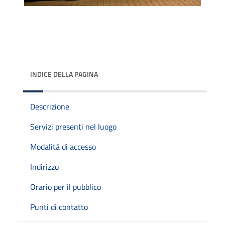
INDICE DELLA PAGINA
Descrizione
Servizi presenti nel luogo
Modalità di accesso
Indirizzo
Orario per il pubblico
Punti di contatto