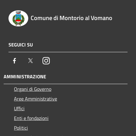
Comune di Montorio al Vomano
SEGUICI SU
Facebook
Twitter
Instagram
AMMINISTRAZIONE
Organi di Governo
Aree Amministrative
Uffici
Enti e fondazioni
Politici