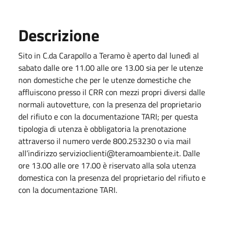
Descrizione
Sito in C.da Carapollo a Teramo è aperto dal lunedì al
sabato dalle ore 11.00 alle ore 13.00 sia per le utenze
non domestiche che per le utenze domestiche che
affluiscono presso il CRR con mezzi propri diversi dalle
normali autovetture, con la presenza del proprietario
del rifiuto e con la documentazione TARI; per questa
tipologia di utenza è obbligatoria la prenotazione
attraverso il numero verde 800.253230 o via mail
all’indirizzo servizioclienti@teramoambiente.it. Dalle
ore 13.00 alle ore 17.00 è riservato alla sola utenza
domestica con la presenza del proprietario del rifiuto e
con la documentazione TARI.