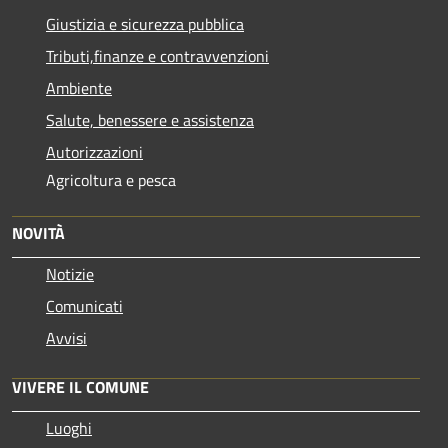
Giustizia e sicurezza pubblica
Tributi,finanze e contravvenzioni
Ambiente
Salute, benessere e assistenza
Autorizzazioni
Agricoltura e pesca
NOVITÀ
Notizie
Comunicati
Avvisi
VIVERE IL COMUNE
Luoghi