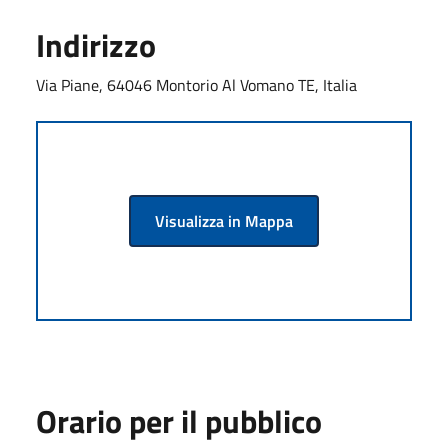
Indirizzo
Via Piane, 64046 Montorio Al Vomano TE, Italia
Visualizza in Mappa
Orario per il pubblico