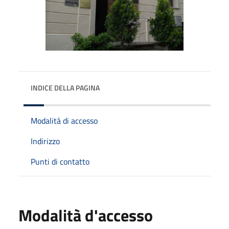
INDICE DELLA PAGINA
Modalità di accesso
Indirizzo
Punti di contatto
Modalità d'accesso