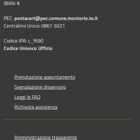
IBAN: #
PEC:
postacert@pec.comune.montorio.te.it
Centralino Unico: 0861 5021
Codice IPA: c_f690
Codice Univoco Ufficio
Prenotazione appuntamento
Segnalazione disservizio
Leggi le FAQ
Richiesta assistenza
Amministrazione trasparente