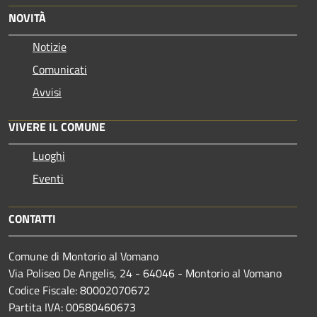
NOVITÀ
Notizie
Comunicati
Avvisi
VIVERE IL COMUNE
Luoghi
Eventi
CONTATTI
Comune di Montorio al Vomano
Via Poliseo De Angelis, 24 - 64046 - Montorio al Vomano
Codice Fiscale: 80002070672
Partita IVA: 00580460673