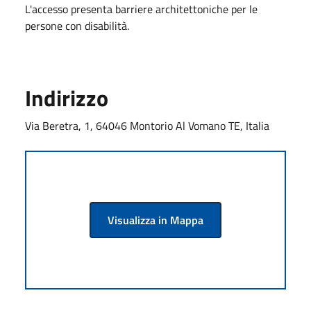
L'accesso presenta barriere architettoniche per le
persone con disabilità.
Indirizzo
Via Beretra, 1, 64046 Montorio Al Vomano TE, Italia
Visualizza in Mappa