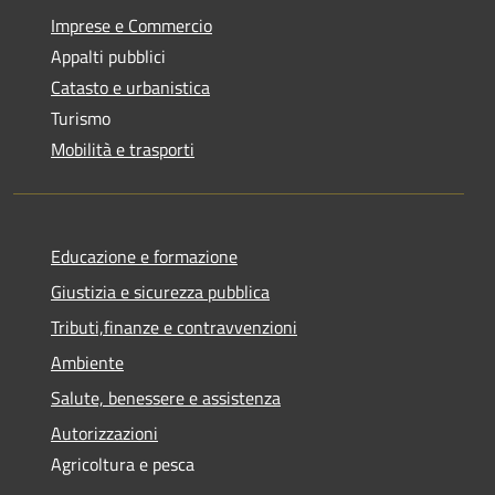
Imprese e Commercio
Appalti pubblici
Catasto e urbanistica
Turismo
Mobilità e trasporti
Educazione e formazione
Giustizia e sicurezza pubblica
Tributi,finanze e contravvenzioni
Ambiente
Salute, benessere e assistenza
Autorizzazioni
Agricoltura e pesca