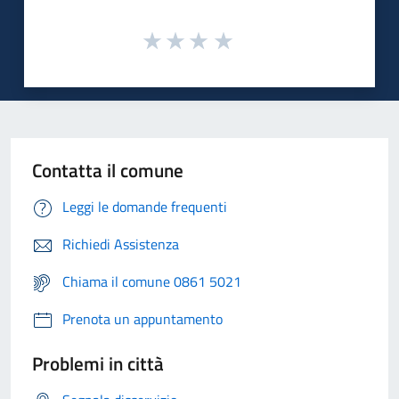
Contatta il comune
Leggi le domande frequenti
Richiedi Assistenza
Chiama il comune 0861 5021
Prenota un appuntamento
Problemi in città