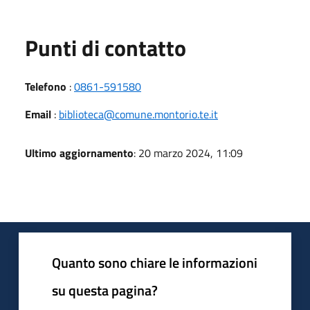
Punti di contatto
Telefono
:
0861-591580
Email
:
biblioteca@comune.montorio.te.it
Ultimo aggiornamento
: 20 marzo 2024, 11:09
Quanto sono chiare le informazioni
su questa pagina?