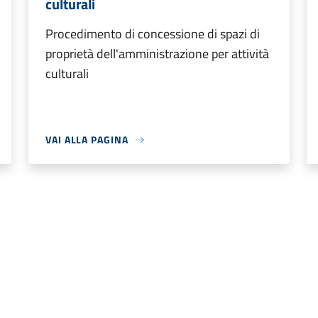
culturali
Procedimento di concessione di spazi di
proprietà dell'amministrazione per attività
culturali
VAI ALLA PAGINA