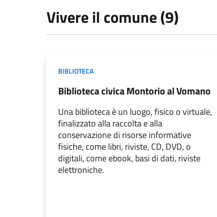
Vivere il comune (9)
BIBLIOTECA
Biblioteca civica Montorio al Vomano
Una biblioteca è un luogo, fisico o virtuale,
finalizzato alla raccolta e alla
conservazione di risorse informative
fisiche, come libri, riviste, CD, DVD, o
digitali, come ebook, basi di dati, riviste
elettroniche.