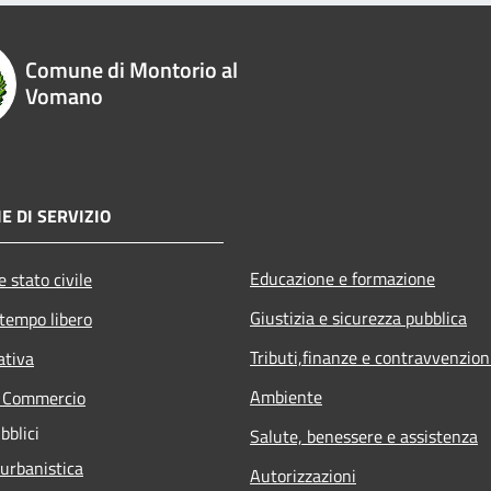
Comune di Montorio al
Vomano
E DI SERVIZIO
Educazione e formazione
 stato civile
Giustizia e sicurezza pubblica
 tempo libero
Tributi,finanze e contravvenzion
ativa
Ambiente
e Commercio
bblici
Salute, benessere e assistenza
 urbanistica
Autorizzazioni