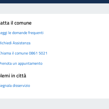
atta il comune
Leggi le domande frequenti
Richiedi Assistenza
Chiama il comune 0861 5021
Prenota un appuntamento
lemi in città
Segnala disservizio