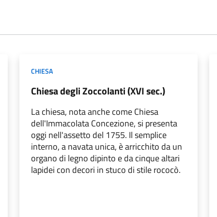
CHIESA
Chiesa degli Zoccolanti (XVI sec.)
La chiesa, nota anche come Chiesa
dell'Immacolata Concezione, si presenta
oggi nell'assetto del 1755. Il semplice
interno, a navata unica, è arricchito da un
organo di legno dipinto e da cinque altari
lapidei con decori in stuco di stile rococò.