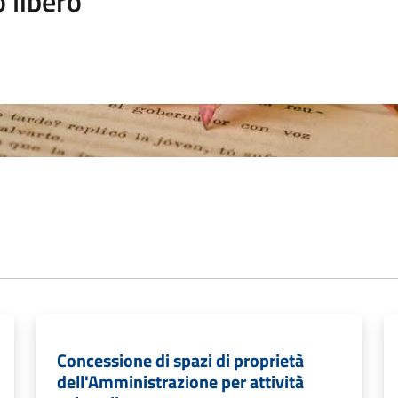
 libero
Concessione di spazi di proprietà
dell'Amministrazione per attività