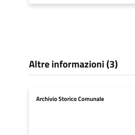
Altre informazioni (3)
Archivio Storico Comunale