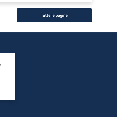
Tutte le pagine
?