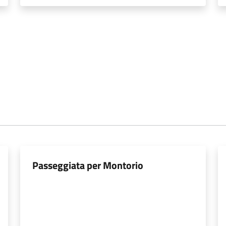
Passeggiata per Montorio