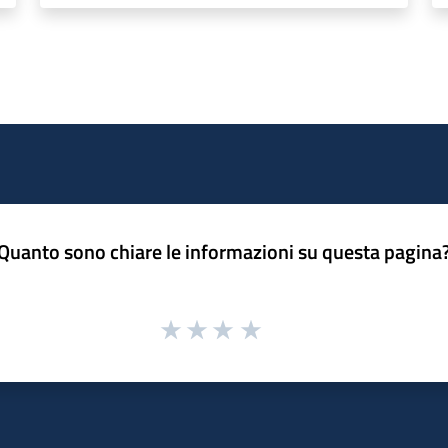
Quanto sono chiare le informazioni su questa pagina