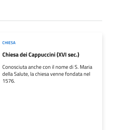
CHIESA
Chiesa dei Cappuccini (XVI sec.)
Conosciuta anche con il nome di S. Maria
della Salute, la chiesa venne fondata nel
1576.