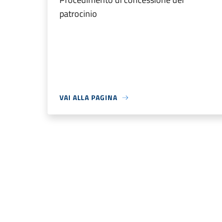
patrocinio
VAI ALLA PAGINA