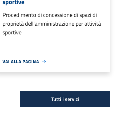
sportive
Procedimento di concessione di spazi di
proprietà dell'amministrazione per attività
sportive
VAI ALLA PAGINA
Tutti i servizi