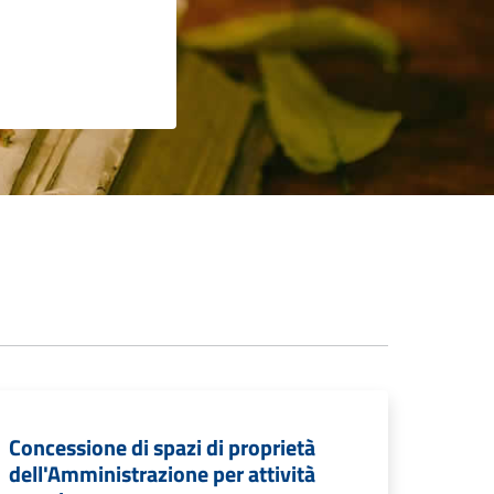
Concessione di spazi di proprietà
dell'Amministrazione per attività