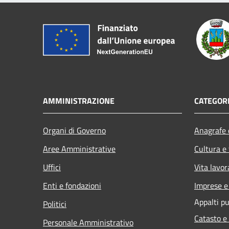
AMMINISTRAZIONE
CATEGORI
Organi di Governo
Anagrafe e
Aree Amministrative
Cultura e
Uffici
Vita lavor
Enti e fondazioni
Imprese 
Appalti pu
Politici
Catasto e
Personale Amministrativo