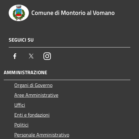
Comune di Montorio al Vomano
SEGUICI SU
Facebook
Twitter
Instagram
AMMINISTRAZIONE
Organi di Governo
Aree Amministrative
Uffici
Enti e fondazioni
Politici
Personale Amministrativo