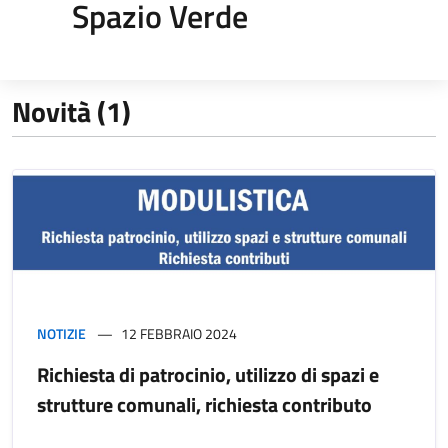
Spazio Verde
Novità (1)
NOTIZIE
12 FEBBRAIO 2024
Richiesta di patrocinio, utilizzo di spazi e
strutture comunali, richiesta contributo