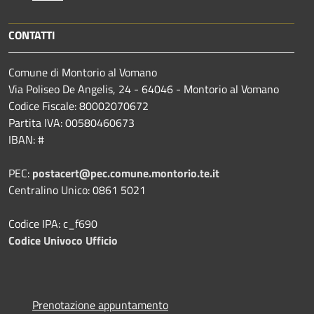
CONTATTI
Comune di Montorio al Vomano
Via Poliseo De Angelis, 24 - 64046 - Montorio al Vomano
Codice Fiscale: 80002070672
Partita IVA: 00580460673
IBAN: #
PEC:
postacert@pec.comune.montorio.te.it
Centralino Unico: 0861 5021
Codice IPA: c_f690
Codice Univoco Ufficio
Prenotazione appuntamento