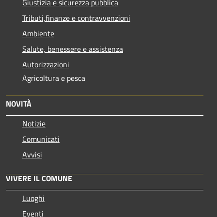
Giustizia e sicurezza pubblica
Tributi,finanze e contravvenzioni
Ambiente
Salute, benessere e assistenza
Autorizzazioni
Agricoltura e pesca
NOVITÀ
Notizie
Comunicati
Avvisi
VIVERE IL COMUNE
Luoghi
Eventi