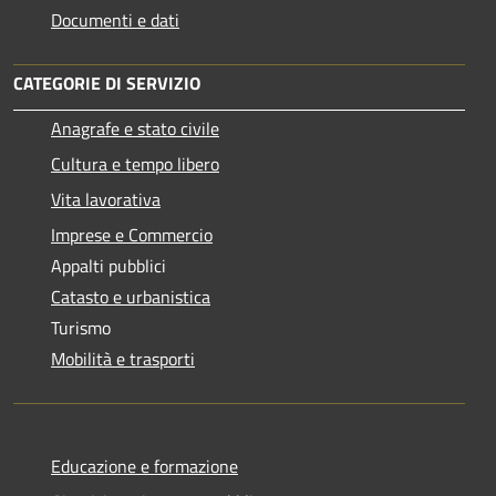
Documenti e dati
CATEGORIE DI SERVIZIO
Anagrafe e stato civile
Cultura e tempo libero
Vita lavorativa
Imprese e Commercio
Appalti pubblici
Catasto e urbanistica
Turismo
Mobilità e trasporti
Educazione e formazione