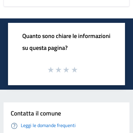
Quanto sono chiare le informazioni
su questa pagina?
Contatta il comune
Leggi le domande frequenti