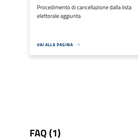
Procedimento di cancellazione dalla lista
elettorale aggiunta
VAI ALLA PAGINA
FAQ (1)