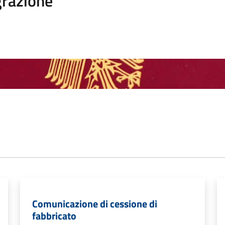
razione
Comunicazione di cessione di
fabbricato