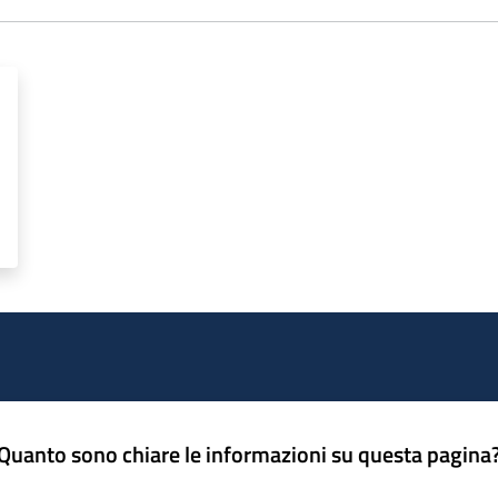
Quanto sono chiare le informazioni su questa pagina