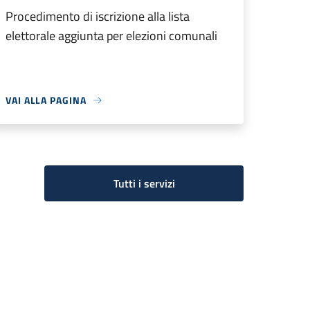
Procedimento di iscrizione alla lista
elettorale aggiunta per elezioni comunali
VAI ALLA PAGINA
Tutti i servizi