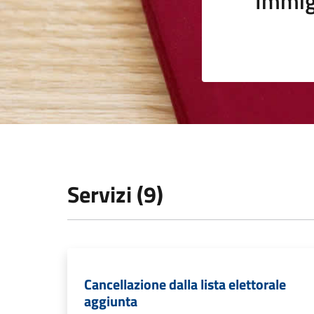
Immig
Servizi (9)
Cancellazione dalla lista elettorale
aggiunta