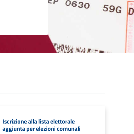
Iscrizione alla lista elettorale
aggiunta per elezioni comunali