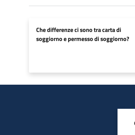
Che differenze ci sono tra carta di
soggiorno e permesso di soggiorno?