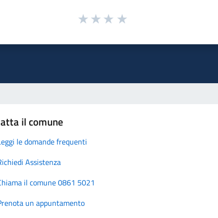
atta il comune
Leggi le domande frequenti
Richiedi Assistenza
Chiama il comune 0861 5021
Prenota un appuntamento