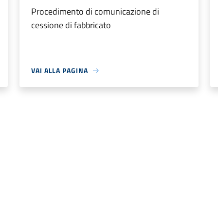
Procedimento di comunicazione di
cessione di fabbricato
VAI ALLA PAGINA