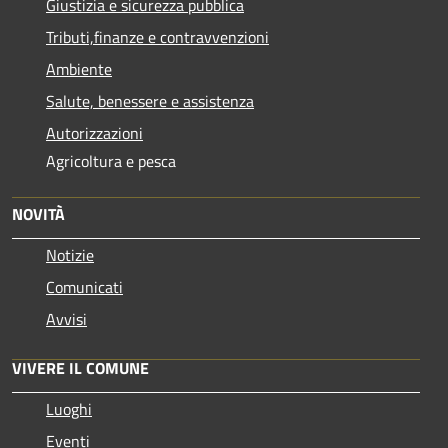
Giustizia e sicurezza pubblica
Tributi,finanze e contravvenzioni
Ambiente
Salute, benessere e assistenza
Autorizzazioni
Agricoltura e pesca
NOVITÀ
Notizie
Comunicati
Avvisi
VIVERE IL COMUNE
Luoghi
Eventi