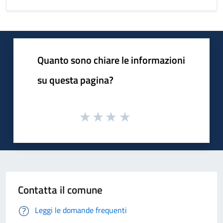
Quanto sono chiare le informazioni
su questa pagina?
Contatta il comune
Leggi le domande frequenti