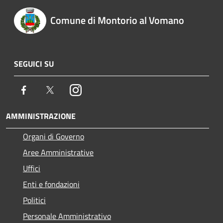
Comune di Montorio al Vomano
SEGUICI SU
Facebook
Twitter
Instagram
AMMINISTRAZIONE
Organi di Governo
Aree Amministrative
Uffici
Enti e fondazioni
Politici
Personale Amministrativo