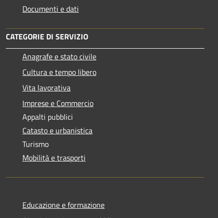
Documenti e dati
CATEGORIE DI SERVIZIO
Anagrafe e stato civile
Cultura e tempo libero
Vita lavorativa
Imprese e Commercio
Appalti pubblici
Catasto e urbanistica
Turismo
Mobilità e trasporti
Educazione e formazione