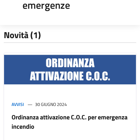
emergenze
Novità (1)
AVVISI
30 GIUGNO 2024
Ordinanza attivazione C.O.C. per emergenza
incendio