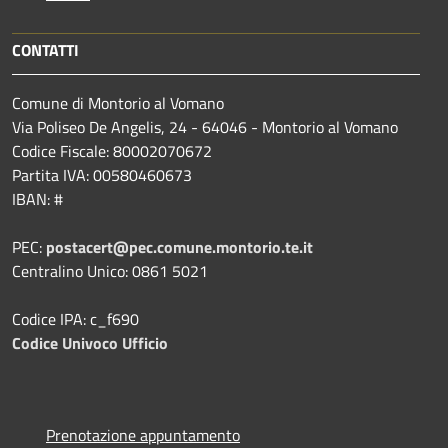
CONTATTI
Comune di Montorio al Vomano
Via Poliseo De Angelis, 24 - 64046 - Montorio al Vomano
Codice Fiscale: 80002070672
Partita IVA: 00580460673
IBAN: #
PEC:
postacert@pec.comune.montorio.te.it
Centralino Unico: 0861 5021
Codice IPA: c_f690
Codice Univoco Ufficio
Prenotazione appuntamento