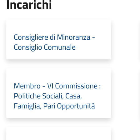
Incarichi
Consigliere di Minoranza -
Consiglio Comunale
Membro - VI Commissione :
Politiche Sociali, Casa,
Famiglia, Pari Opportunità