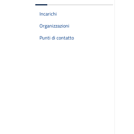
Incarichi
Organizzazioni
Punti di contatto