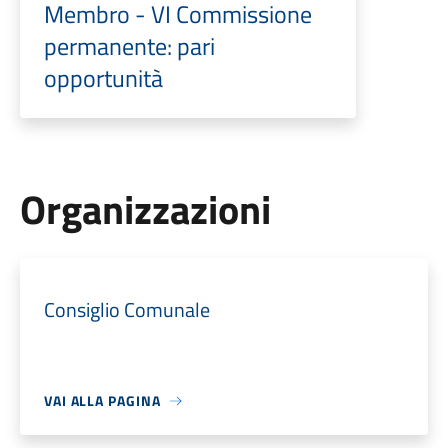
Membro - VI Commissione
permanente: pari
opportunità
Organizzazioni
Consiglio Comunale
VAI ALLA PAGINA