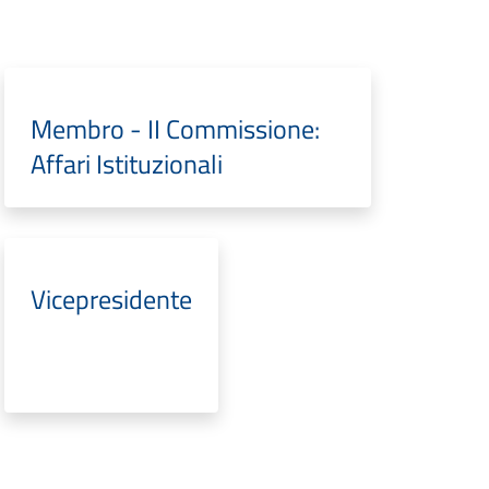
Membro - II Commissione:
Affari Istituzionali
Vicepresidente