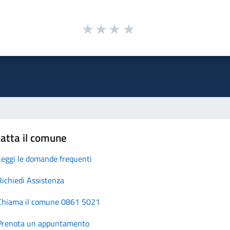
atta il comune
Leggi le domande frequenti
Richiedi Assistenza
Chiama il comune 0861 5021
Prenota un appuntamento