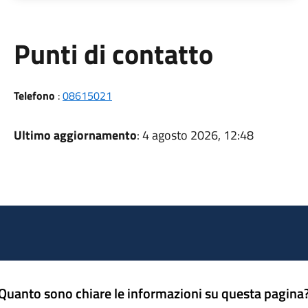
Punti di contatto
Telefono
:
08615021
Ultimo aggiornamento
: 4 agosto 2026, 12:48
Quanto sono chiare le informazioni su questa pagina