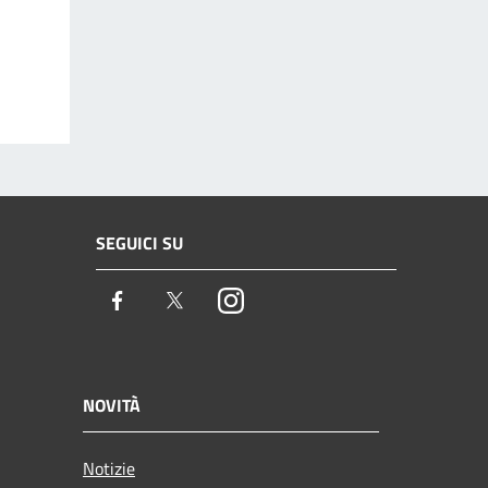
SEGUICI SU
Facebook
Twitter
Instagram
NOVITÀ
Notizie