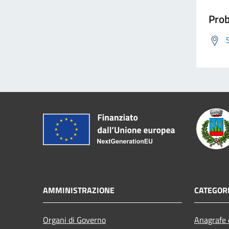
Prob
AMMINISTRAZIONE
CATEGORI
Organi di Governo
Anagrafe e