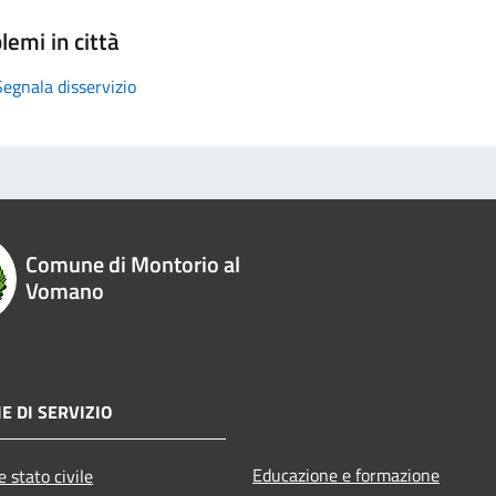
lemi in città
Segnala disservizio
Comune di Montorio al
Vomano
E DI SERVIZIO
Educazione e formazione
 stato civile