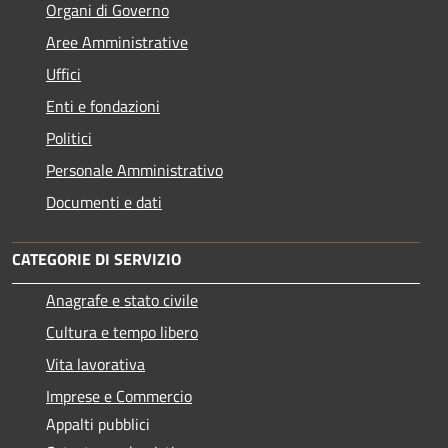
Organi di Governo
Aree Amministrative
Uffici
Enti e fondazioni
Politici
Personale Amministrativo
Documenti e dati
CATEGORIE DI SERVIZIO
Anagrafe e stato civile
Cultura e tempo libero
Vita lavorativa
Imprese e Commercio
Appalti pubblici