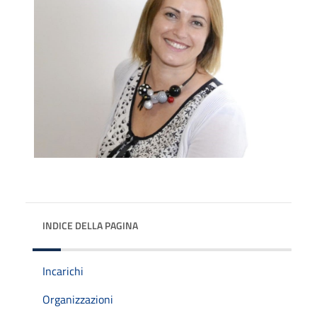
INDICE DELLA PAGINA
Incarichi
Organizzazioni