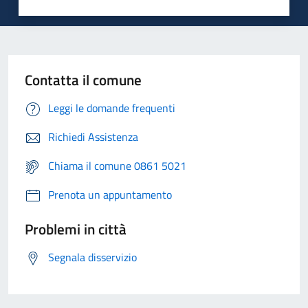
Contatta il comune
Leggi le domande frequenti
Richiedi Assistenza
Chiama il comune 0861 5021
Prenota un appuntamento
Problemi in città
Segnala disservizio