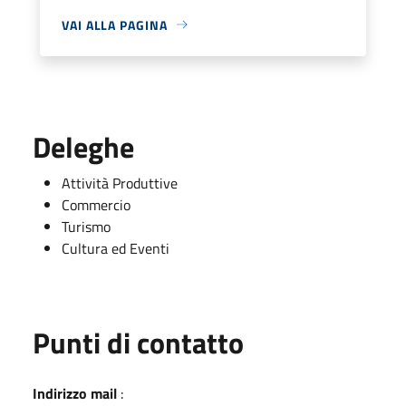
VAI ALLA PAGINA
Deleghe
Attività Produttive
Commercio
Turismo
Cultura ed Eventi
Punti di contatto
Indirizzo mail
: