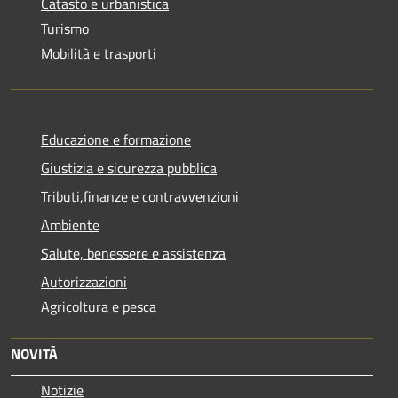
Catasto e urbanistica
Turismo
Mobilità e trasporti
Educazione e formazione
Giustizia e sicurezza pubblica
Tributi,finanze e contravvenzioni
Ambiente
Salute, benessere e assistenza
Autorizzazioni
Agricoltura e pesca
NOVITÀ
Notizie