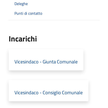
Deleghe
Punti di contatto
Incarichi
Vicesindaco - Giunta Comunale
Vicesindaco - Consiglio Comunale