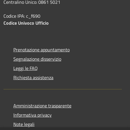
Centralino Unico: 0861 5021
Codice IPA: c_f690
Codice Univoco Ufficio
Prenotazione appuntamento
Segnalazione disservizio
Leggi le FAQ
Richiesta assistenza
Amministrazione trasparente
Informativa privacy
Note legali