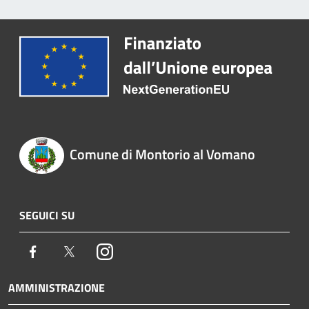
Comune di Montorio al Vomano
SEGUICI SU
Facebook
Twitter
Instagram
AMMINISTRAZIONE