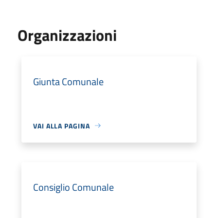
Organizzazioni
Giunta Comunale
VAI ALLA PAGINA
Consiglio Comunale