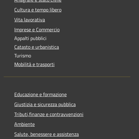
Cultura e tempo libero
Vita lavorativa
Imprese e Commercio
Appalti pubblici
Catasto e urbanistica
Turismo
Mobilità e trasporti
Educazione e formazione
Giustizia e sicurezza pubblica
Tributi,finanze e contravvenzioni
Ambiente
Salute, benessere e assistenza