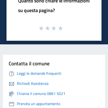
Quanto sono chiare le informazioni
su questa pagina?
Contatta il comune
Leggi le domande frequenti
Richiedi Assistenza
Chiama il comune 0861 5021
Prenota un appuntamento