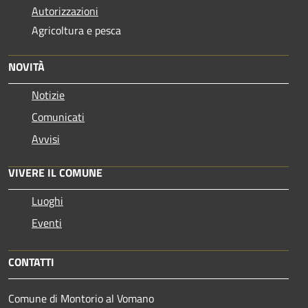
Autorizzazioni
Agricoltura e pesca
NOVITÀ
Notizie
Comunicati
Avvisi
VIVERE IL COMUNE
Luoghi
Eventi
CONTATTI
Comune di Montorio al Vomano