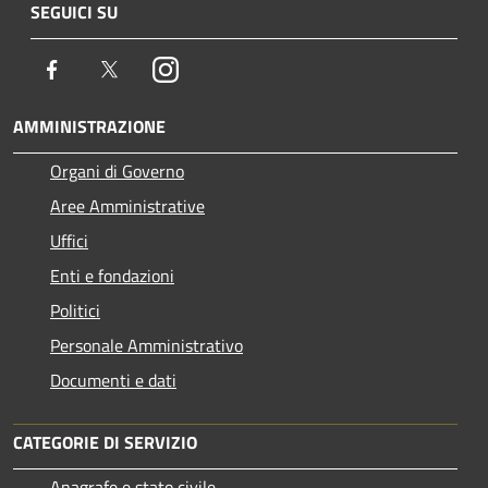
SEGUICI SU
Facebook
Twitter
Instagram
AMMINISTRAZIONE
Organi di Governo
Aree Amministrative
Uffici
Enti e fondazioni
Politici
Personale Amministrativo
Documenti e dati
CATEGORIE DI SERVIZIO
Anagrafe e stato civile