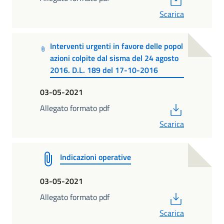
Scarica
Interventi urgenti in favore delle popol
azioni colpite dal sisma del 24 agosto
2016. D.L. 189 del 17-10-2016
03-05-2021
PDF
Allegato formato pdf
Scarica
Indicazioni operative
03-05-2021
PDF
Allegato formato pdf
Scarica