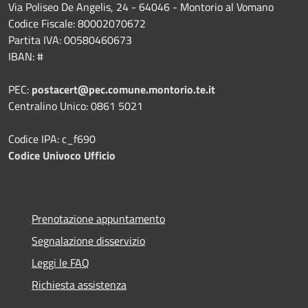
Via Poliseo De Angelis, 24 - 64046 - Montorio al Vomano
Codice Fiscale: 80002070672
Partita IVA: 00580460673
IBAN: #
PEC:
postacert@pec.comune.montorio.te.it
Centralino Unico: 0861 5021
Codice IPA: c_f690
Codice Univoco Ufficio
Prenotazione appuntamento
Segnalazione disservizio
Leggi le FAQ
Richiesta assistenza