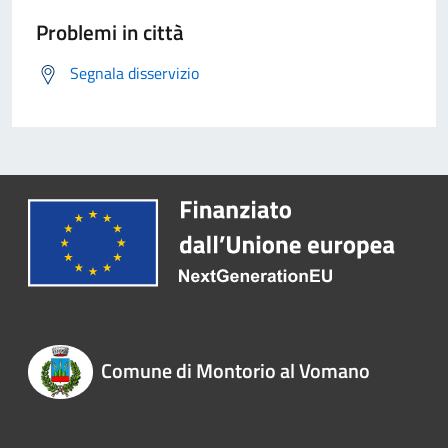
Problemi in città
Segnala disservizio
Comune di Montorio al Vomano