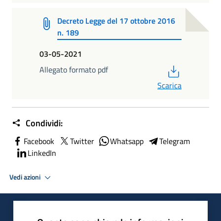
Decreto Legge del 17 ottobre 2016
n. 189
03-05-2021
PDF
Allegato formato pdf
Scarica
Condividi:
Facebook
Twitter
Whatsapp
Telegram
LinkedIn
Vedi azioni