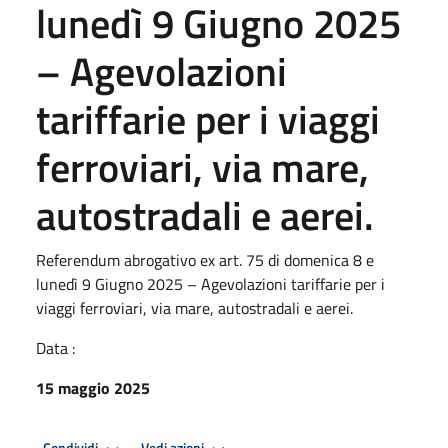
lunedì 9 Giugno 2025
– Agevolazioni
tariffarie per i viaggi
ferroviari, via mare,
autostradali e aerei.
Referendum abrogativo ex art. 75 di domenica 8 e
lunedì 9 Giugno 2025 – Agevolazioni tariffarie per i
viaggi ferroviari, via mare, autostradali e aerei.
Data :
15 maggio 2025