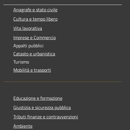
Anagrafe e stato civile
Cultura e tempo libero
Vita lavorativa
Imprese e Commercio
Appalti pubblici
Catasto e urbanistica
Turismo
Mobilità e trasporti
Educazione e formazione
Giustizia e sicurezza pubblica
Tributi,finanze e contravvenzioni
Ambiente