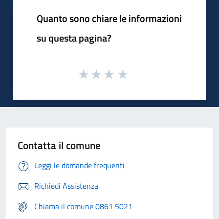
Quanto sono chiare le informazioni
su questa pagina?
Contatta il comune
Leggi le domande frequenti
Richiedi Assistenza
Chiama il comune 0861 5021