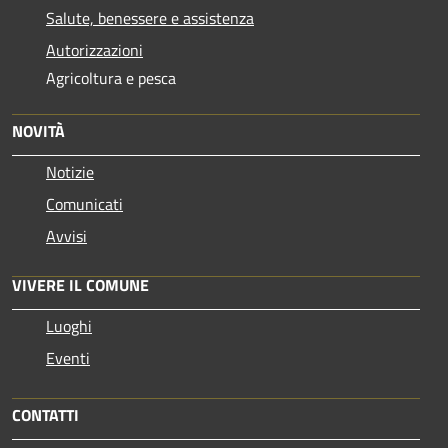
Salute, benessere e assistenza
Autorizzazioni
Agricoltura e pesca
NOVITÀ
Notizie
Comunicati
Avvisi
VIVERE IL COMUNE
Luoghi
Eventi
CONTATTI