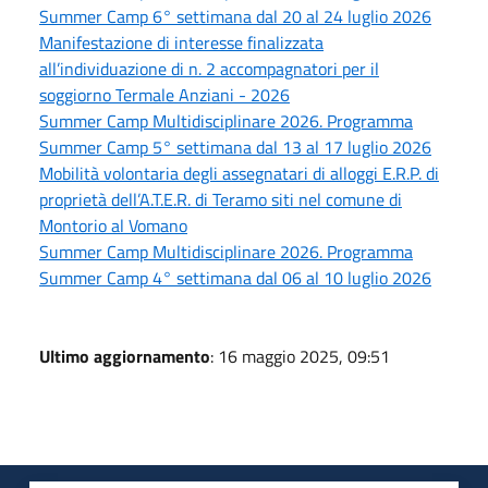
Summer Camp 6° settimana dal 20 al 24 luglio 2026
Manifestazione di interesse finalizzata
all’individuazione di n. 2 accompagnatori per il
soggiorno Termale Anziani - 2026
Summer Camp Multidisciplinare 2026. Programma
Summer Camp 5° settimana dal 13 al 17 luglio 2026
Mobilità volontaria degli assegnatari di alloggi E.R.P. di
proprietà dell’A.T.E.R. di Teramo siti nel comune di
Montorio al Vomano
Summer Camp Multidisciplinare 2026. Programma
Summer Camp 4° settimana dal 06 al 10 luglio 2026
Ultimo aggiornamento
: 16 maggio 2025, 09:51