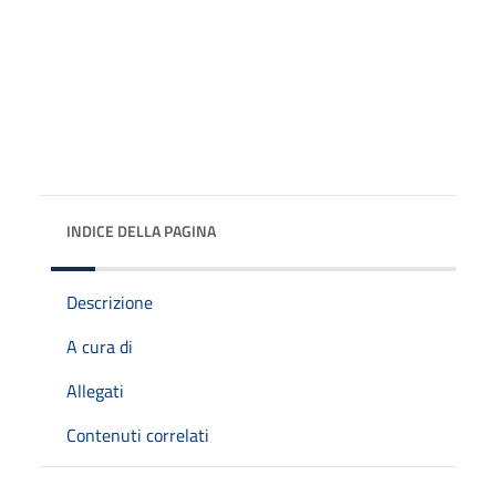
INDICE DELLA PAGINA
Descrizione
A cura di
Allegati
Contenuti correlati