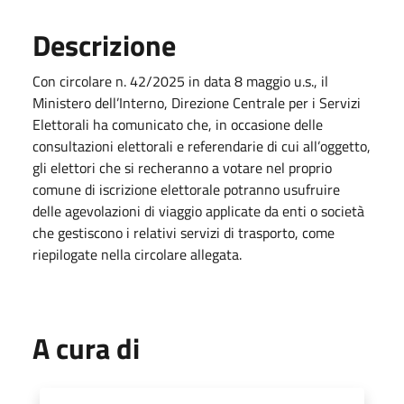
Descrizione
Con circolare n. 42/2025 in data 8 maggio u.s., il
Ministero dell’Interno, Direzione Centrale per i Servizi
Elettorali ha comunicato che, in occasione delle
consultazioni elettorali e referendarie di cui all’oggetto,
gli elettori che si recheranno a votare nel proprio
comune di iscrizione elettorale potranno usufruire
delle agevolazioni di viaggio applicate da enti o società
che gestiscono i relativi servizi di trasporto, come
riepilogate nella circolare allegata.
A cura di