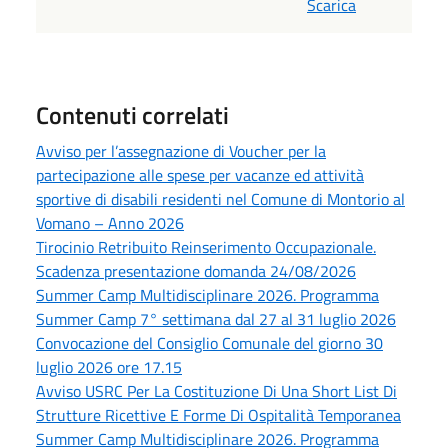
Scarica
Contenuti correlati
Avviso per l’assegnazione di Voucher per la
partecipazione alle spese per vacanze ed attività
sportive di disabili residenti nel Comune di Montorio al
Vomano – Anno 2026
Tirocinio Retribuito Reinserimento Occupazionale.
Scadenza presentazione domanda 24/08/2026
Summer Camp Multidisciplinare 2026. Programma
Summer Camp 7° settimana dal 27 al 31 luglio 2026
Convocazione del Consiglio Comunale del giorno 30
luglio 2026 ore 17.15
Avviso USRC Per La Costituzione Di Una Short List Di
Strutture Ricettive E Forme Di Ospitalità Temporanea
Summer Camp Multidisciplinare 2026. Programma