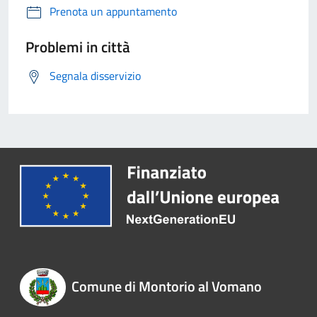
Prenota un appuntamento
Problemi in città
Segnala disservizio
Comune di Montorio al Vomano