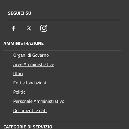
SEGUICI SU
Facebook
Twitter
Instagram
AMMINISTRAZIONE
Organi di Governo
Aree Amministrative
Uffici
Enti e fondazioni
Politici
Personale Amministrativo
Documenti e dati
CATEGORIE DI SERVIZIO