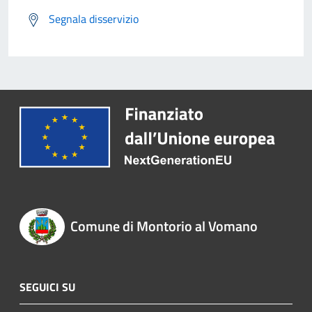
Segnala disservizio
Comune di Montorio al Vomano
SEGUICI SU