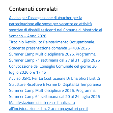
Contenuti correlati
Avviso per l’assegnazione di Voucher per la
partecipazione alle spese per vacanze ed attività
sportive di disabili residenti nel Comune di Montorio al
Vomano – Anno 2026
Tirocinio Retribuito Reinserimento Occupazionale.
Scadenza presentazione domanda 24/08/2026
Summer Camp Multidisciplinare 2026. Programma
Summer Camp 7° settimana dal 27 al 31 luglio 2026
Convocazione del Consiglio Comunale del giorno 30
luglio 2026 ore 17.15
Avviso USRC Per La Costituzione Di Una Short List Di
Strutture Ricettive E Forme Di Ospitalità Temporanea
Summer Camp Multidisciplinare 2026. Programma
Summer Camp 6° settimana dal 20 al 24 luglio 2026
Manifestazione di interesse finalizzata
all’individuazione di n. 2 accompagnatori per il