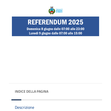
INDICE DELLA PAGINA
Descrizione