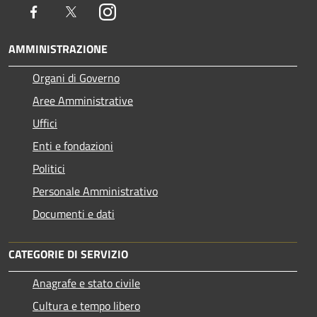
Facebook
Twitter
Instagram
AMMINISTRAZIONE
Organi di Governo
Aree Amministrative
Uffici
Enti e fondazioni
Politici
Personale Amministrativo
Documenti e dati
CATEGORIE DI SERVIZIO
Anagrafe e stato civile
Cultura e tempo libero