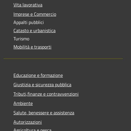
Vita lavorativa
Imprese e Commercio
Appalti pubblici
Catasto e urbanistica
Turismo
Mobilità e trasporti
Educazione e formazione
Giustizia e sicurezza pubblica
Tributi,finanze e contravvenzioni
Ambiente
Salute, benessere e assistenza
Autorizzazioni
Agricoltura e pesca