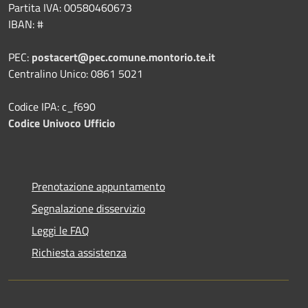
Partita IVA: 00580460673
IBAN: #
PEC:
postacert@pec.comune.montorio.te.it
Centralino Unico: 0861 5021
Codice IPA: c_f690
Codice Univoco Ufficio
Prenotazione appuntamento
Segnalazione disservizio
Leggi le FAQ
Richiesta assistenza