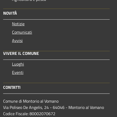
NOVITÀ
Notizie
Comunicati
Avvisi
VIVERE IL COMUNE
Luoghi
Eventi
CONTATTI
Comune di Montorio al Vomano
Via Poliseo De Angelis, 24 - 64046 - Montorio al Vomano
Codice Fiscale: 80002070672