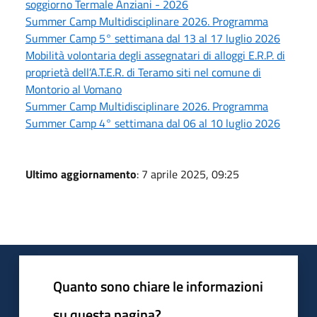
soggiorno Termale Anziani - 2026
Summer Camp Multidisciplinare 2026. Programma
Summer Camp 5° settimana dal 13 al 17 luglio 2026
Mobilità volontaria degli assegnatari di alloggi E.R.P. di
proprietà dell’A.T.E.R. di Teramo siti nel comune di
Montorio al Vomano
Summer Camp Multidisciplinare 2026. Programma
Summer Camp 4° settimana dal 06 al 10 luglio 2026
Ultimo aggiornamento
: 7 aprile 2025, 09:25
Quanto sono chiare le informazioni
su questa pagina?