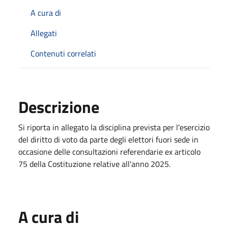
A cura di
Allegati
Contenuti correlati
Descrizione
Si riporta in allegato la disciplina prevista per l'esercizio
del diritto di voto da parte degli elettori fuori sede in
occasione delle consultazioni referendarie ex articolo
75 della Costituzione relative all'anno 2025.
A cura di