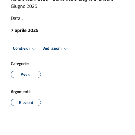
Giugno 2025
Data :
7 aprile 2025
Condividi
Vedi azioni
Categorie:
Avvisi
Argomenti:
Elezioni