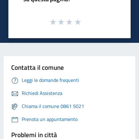
Contatta il comune
Leggi le domande frequenti
Richiedi Assistenza
Chiama il comune 0861 5021
Prenota un appuntamento
Problemi in città