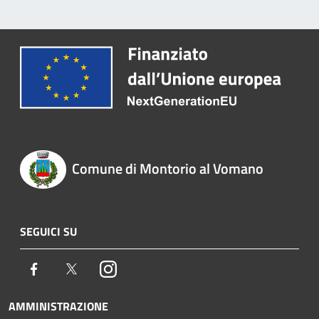
Comune di Montorio al Vomano
SEGUICI SU
Facebook
Twitter
Instagram
AMMINISTRAZIONE