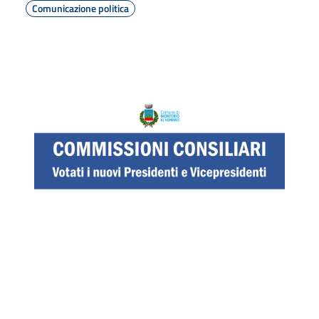
Comunicazione politica