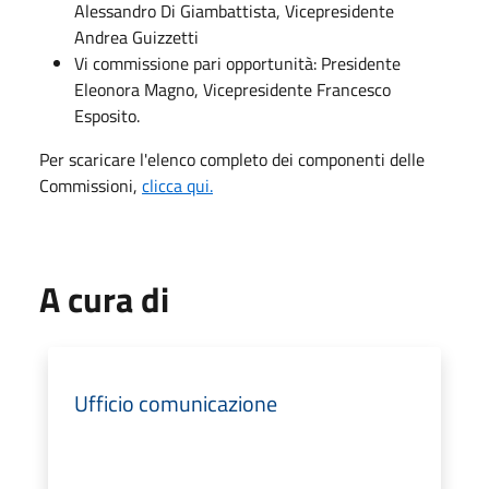
Alessandro Di Giambattista, Vicepresidente
Andrea Guizzetti
Vi commissione pari opportunità: Presidente
Eleonora Magno, Vicepresidente Francesco
Esposito.
Per scaricare l'elenco completo dei componenti delle
Commissioni,
clicca qui.
A cura di
Ufficio comunicazione