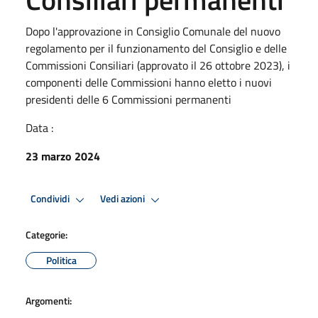
Dopo l'approvazione in Consiglio Comunale del nuovo
regolamento per il funzionamento del Consiglio e delle
Commissioni Consiliari (approvato il 26 ottobre 2023), i
componenti delle Commissioni hanno eletto i nuovi
presidenti delle 6 Commissioni permanenti
Data :
23 marzo 2024
Condividi
Vedi azioni
Categorie:
Politica
Argomenti: