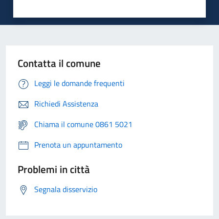
Contatta il comune
Leggi le domande frequenti
Richiedi Assistenza
Chiama il comune 0861 5021
Prenota un appuntamento
Problemi in città
Segnala disservizio