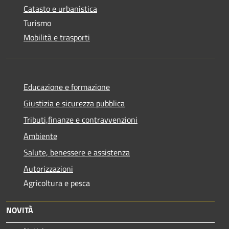
Catasto e urbanistica
Turismo
Mobilità e trasporti
Educazione e formazione
Giustizia e sicurezza pubblica
Tributi,finanze e contravvenzioni
Ambiente
Salute, benessere e assistenza
Autorizzazioni
Agricoltura e pesca
NOVITÀ