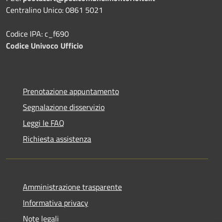
Centralino Unico: 0861 5021
Codice IPA: c_f690
Codice Univoco Ufficio
Prenotazione appuntamento
Segnalazione disservizio
Leggi le FAQ
Richiesta assistenza
Amministrazione trasparente
Informativa privacy
Note legali