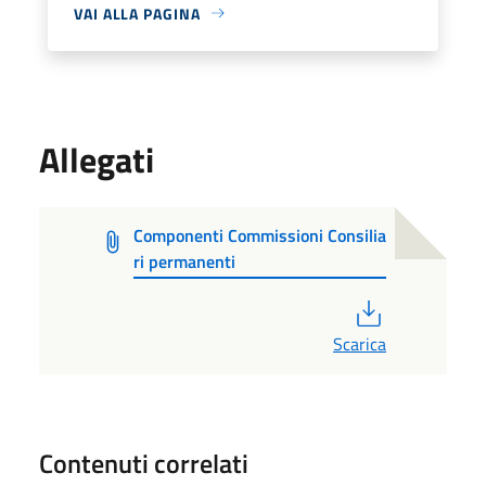
VAI ALLA PAGINA
Allegati
Componenti Commissioni Consilia
ri permanenti
PDF
Scarica
Contenuti correlati