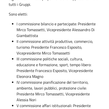
tutti i Gruppi.
Sono eletti:
I commissione bilancio e partecipate: Presidente
Mirco Tomassetti, Vicepresidente Alessandro Di
Giambattista
II commissione attività produttive, commercio,
turismo: Presidente Francesco Esposito,
Vicepresidente Mirco Tomassetti
III commissione politiche sociali, cultura,
educazione e formazione, sport, tempo libero:
Presidente Francesco Esposito, Vicepresidente
Eleonora Magno
IV commissione pianificazione del territorio,
ambiente, lavori pubblici, protezione civile:
Presidente Mirco Tomassetti, Vicepresidente
Alessia Nori
V commissione affari istituzionali: Presidente