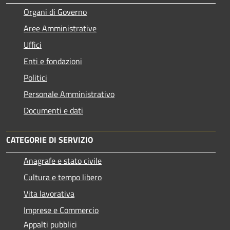
Organi di Governo
Aree Amministrative
Uffici
Enti e fondazioni
Politici
Personale Amministrativo
Documenti e dati
CATEGORIE DI SERVIZIO
Anagrafe e stato civile
Cultura e tempo libero
Vita lavorativa
Imprese e Commercio
Appalti pubblici