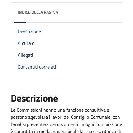
INDICE DELLA PAGINA
Descrizione
A cura di
Allegati
Contenuti correlati
Descrizione
Le Commissioni hanno una funzione consultiva e
possono agevolare i lavori del Consiglio Comunale, con
l'analisi preventiva dei documenti. In ogni Commissione
è garantita in modo proporzionale la rappresentanza di