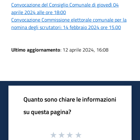
Convocazione del Consiglio Comunale di giovedì 04
aprile 2024 alle ore 18:00
Convocazione Commissione elettorale comunale per la
nomina degli scrutatori: 14 febbraio 2024 ore 15.00
Ultimo aggiornamento
: 12 aprile 2024, 16:08
Quanto sono chiare le informazioni
su questa pagina?