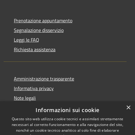
Prenotazione appuntamento
Segnalazione disservizio
Leggi le FAQ
Richiesta assistenza
Amministrazione trasparente
Informativa privacy
Note legali
×
Dichiarazione di accessibilità
Informazioni sui cookie
Questo sito web utilizza cookie tecnici e assimilati strettamente
necessari al corretto funzionamento e alla navigazione del sito,
nonché un cookie tecnico analitico al solo fine di elaborare