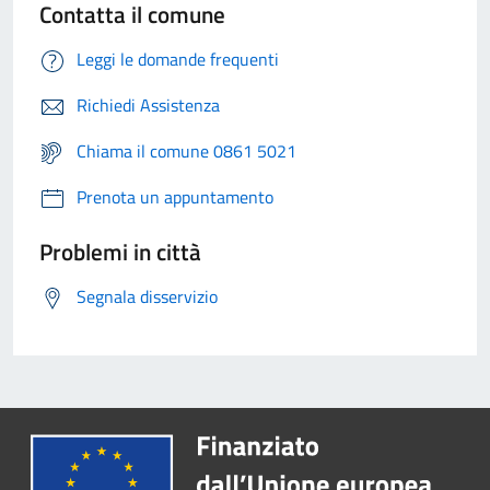
Contatta il comune
Leggi le domande frequenti
Richiedi Assistenza
Chiama il comune 0861 5021
Prenota un appuntamento
Problemi in città
Segnala disservizio