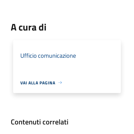
A cura di
Ufficio comunicazione
VAI ALLA PAGINA
Contenuti correlati