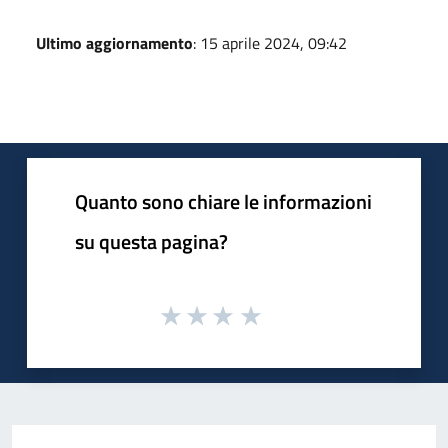
Ultimo aggiornamento
: 15 aprile 2024, 09:42
Quanto sono chiare le informazioni
su questa pagina?