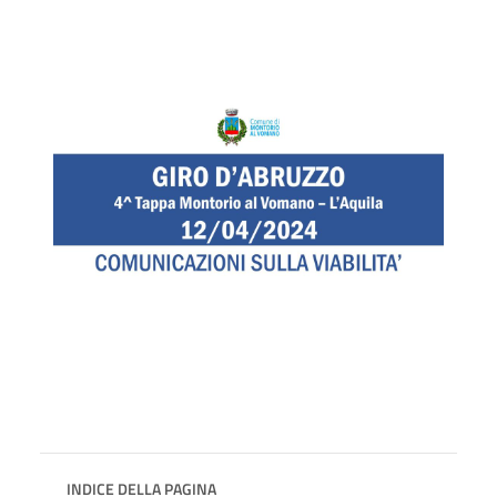
INDICE DELLA PAGINA