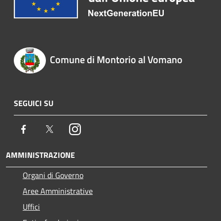
Comune di Montorio al Vomano
SEGUICI SU
Facebook
Twitter
Instagram
AMMINISTRAZIONE
Organi di Governo
Aree Amministrative
Uffici