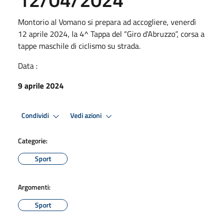
Montorio al Vomano si prepara ad accogliere, venerdì
12 aprile 2024, la 4^ Tappa del “Giro d'Abruzzo”, corsa a
tappe maschile di ciclismo su strada.
Data :
9 aprile 2024
Condividi
Vedi azioni
Categorie:
Sport
Argomenti:
Sport