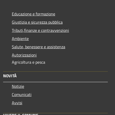
Educazione e formazione
Giustizia e sicurezza pubblica
Tributi,finanze e contravvenzioni
Ambiente
Salute, benessere e assistenza
Autorizzazioni
Agricoltura e pesca
NOVITÀ
Notizie
Comunicati
Avvisi