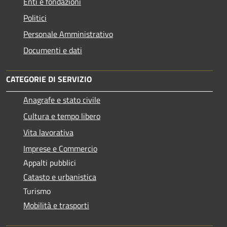
Enti e fondazioni
Politici
Personale Amministrativo
Documenti e dati
CATEGORIE DI SERVIZIO
Anagrafe e stato civile
Cultura e tempo libero
Vita lavorativa
Imprese e Commercio
Appalti pubblici
Catasto e urbanistica
Turismo
Mobilità e trasporti