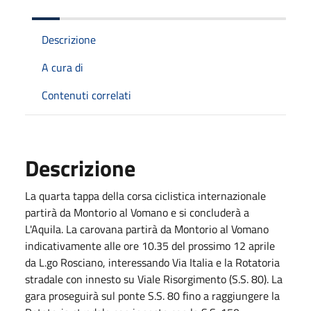
Descrizione
A cura di
Contenuti correlati
Descrizione
La quarta tappa della corsa ciclistica internazionale
partirà da Montorio al Vomano e si concluderà a
L'Aquila. La carovana partirà da Montorio al Vomano
indicativamente alle ore 10.35 del prossimo 12 aprile
da L.go Rosciano, interessando Via Italia e la Rotatoria
stradale con innesto su Viale Risorgimento (S.S. 80). La
gara proseguirà sul ponte S.S. 80 fino a raggiungere la