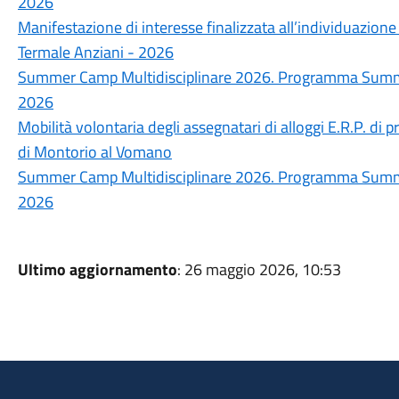
2026
Manifestazione di interesse finalizzata all’individuazione
Termale Anziani - 2026
Summer Camp Multidisciplinare 2026. Programma Summer
2026
Mobilità volontaria degli assegnatari di alloggi E.R.P. di p
di Montorio al Vomano
Summer Camp Multidisciplinare 2026. Programma Summer
2026
Ultimo aggiornamento
: 26 maggio 2026, 10:53