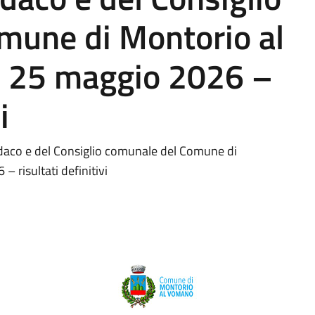
mune di Montorio al
e 25 maggio 2026 –
i
indaco e del Consiglio comunale del Comune di
 risultati definitivi