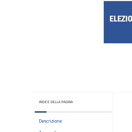
INDICE DELLA PAGINA
Descrizione