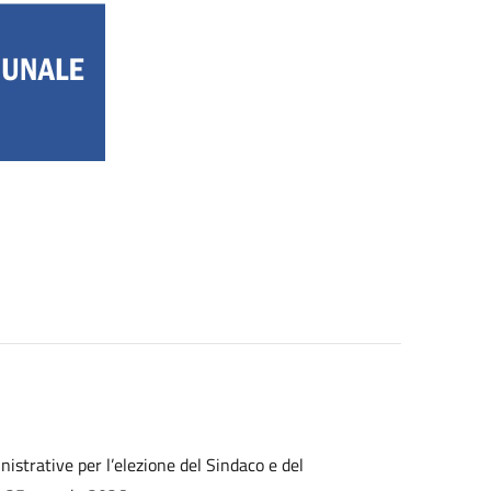
inistrative per l’elezione del Sindaco e del