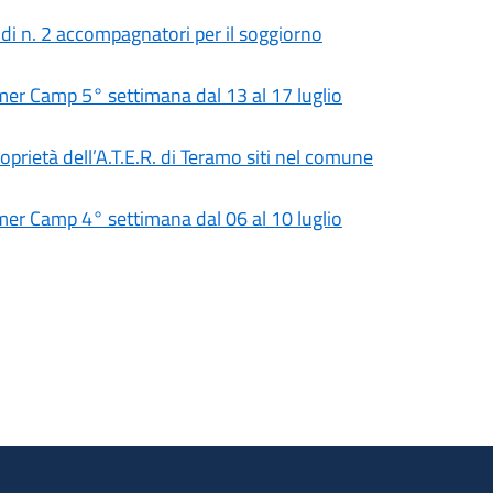
 di n. 2 accompagnatori per il soggiorno
 Camp 5° settimana dal 13 al 17 luglio
roprietà dell’A.T.E.R. di Teramo siti nel comune
 Camp 4° settimana dal 06 al 10 luglio