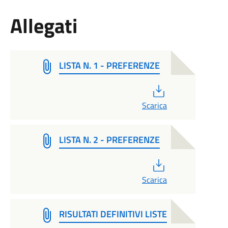
Allegati
LISTA N. 1 - PREFERENZE
PDF
Scarica
LISTA N. 2 - PREFERENZE
PDF
Scarica
RISULTATI DEFINITIVI LISTE