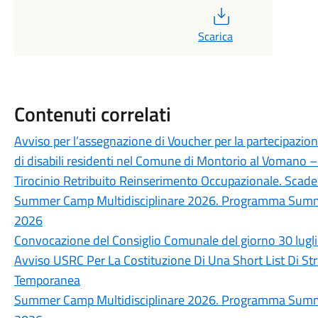
PDF
Scarica
Contenuti correlati
Avviso per l’assegnazione di Voucher per la partecipazion
di disabili residenti nel Comune di Montorio al Vomano
Tirocinio Retribuito Reinserimento Occupazionale. Sc
Summer Camp Multidisciplinare 2026. Programma Summer
2026
Convocazione del Consiglio Comunale del giorno 30 lugl
Avviso USRC Per La Costituzione Di Una Short List Di Str
Temporanea
Summer Camp Multidisciplinare 2026. Programma Summer