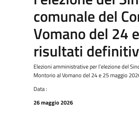
comunale del Co
Vomano del 24 
risultati definitiv
Elezioni amministrative per l’elezione del S
Montorio al Vomano del 24 e 25 maggio 2026 –
Data :
26 maggio 2026