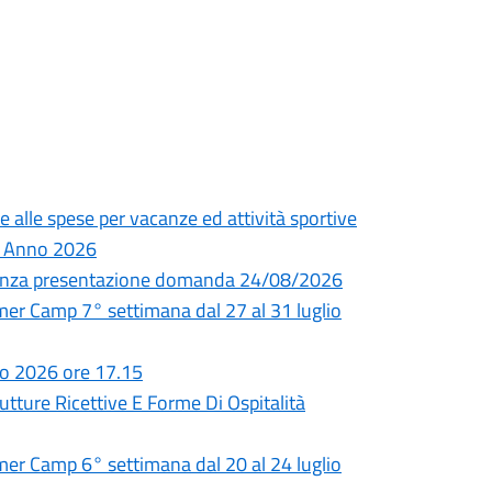
e alle spese per vacanze ed attività sportive
 – Anno 2026
adenza presentazione domanda 24/08/2026
 Camp 7° settimana dal 27 al 31 luglio
io 2026 ore 17.15
utture Ricettive E Forme Di Ospitalità
 Camp 6° settimana dal 20 al 24 luglio