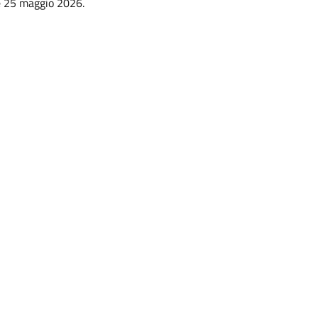
e 25 maggio 2026.