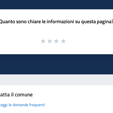
Quanto sono chiare le informazioni su questa pagina
atta il comune
Leggi le domande frequenti