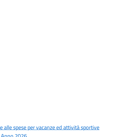
e alle spese per vacanze ed attività sportive
 – Anno 2026