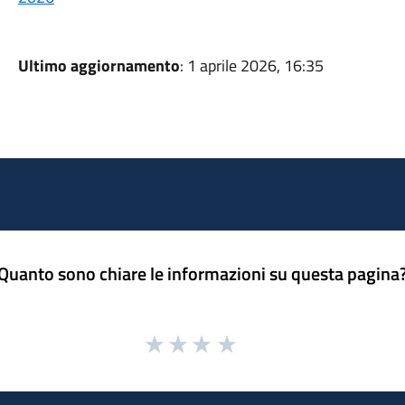
Ultimo aggiornamento
: 1 aprile 2026, 16:35
Quanto sono chiare le informazioni su questa pagina