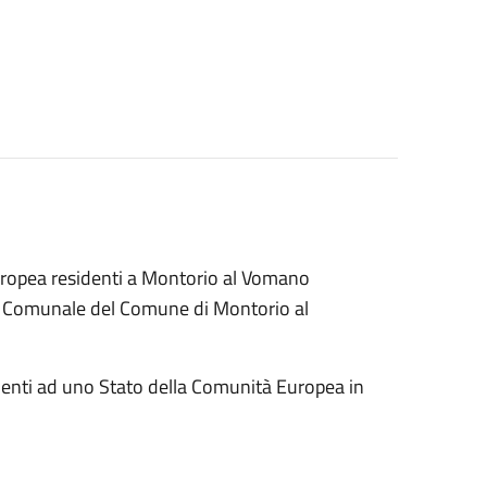
Europea residenti a Montorio al Vomano
io Comunale del Comune di Montorio al
nenti ad uno Stato della Comunità Europea in