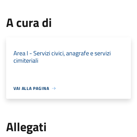
A cura di
Area I - Servizi civici, anagrafe e servizi
cimiteriali
VAI ALLA PAGINA
Allegati