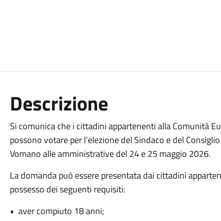
Descrizione
Si comunica che i cittadini appartenenti alla Comunità 
possono votare per l’elezione del Sindaco e del Consigl
Vomano alle amministrative del 24 e 25 maggio 2026.
La domanda può essere presentata dai cittadini apparte
possesso dei seguenti requisiti:
• aver compiuto 18 anni;