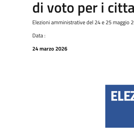
di voto per i citt
Elezioni amministrative del 24 e 25 maggio 202
Data :
24 marzo 2026