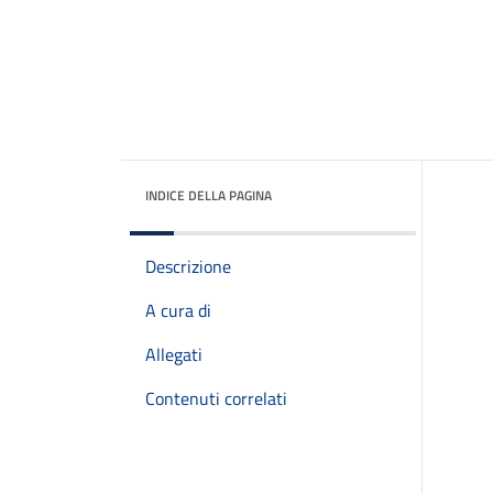
INDICE DELLA PAGINA
Descrizione
A cura di
Allegati
Contenuti correlati