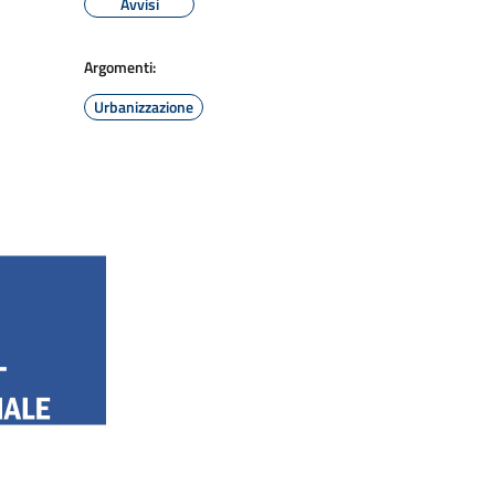
Avvisi
Argomenti:
Urbanizzazione