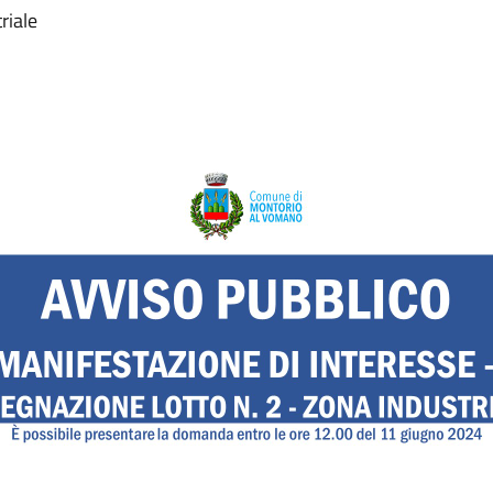
riale