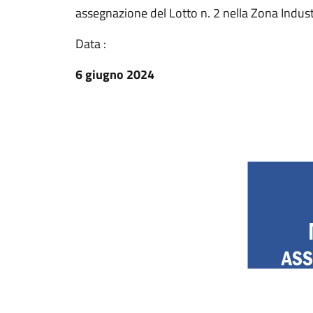
assegnazione del Lotto n. 2 nella Zona Indust
Data :
6 giugno 2024