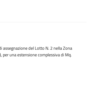
i assegnazione del Lotto N. 2 nella Zona
E), per una estensione complessiva di Mq.