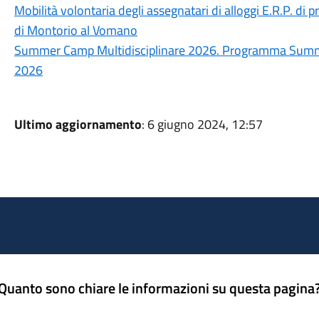
Mobilità volontaria degli assegnatari di alloggi E.R.P. di p
di Montorio al Vomano
Summer Camp Multidisciplinare 2026. Programma Summer
2026
Ultimo aggiornamento
: 6 giugno 2024, 12:57
Quanto sono chiare le informazioni su questa pagina