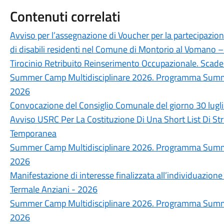
Contenuti correlati
Avviso per l’assegnazione di Voucher per la partecipazion
di disabili residenti nel Comune di Montorio al Vomano
Tirocinio Retribuito Reinserimento Occupazionale. Sc
Summer Camp Multidisciplinare 2026. Programma Summer
2026
Convocazione del Consiglio Comunale del giorno 30 lugl
Avviso USRC Per La Costituzione Di Una Short List Di Str
Temporanea
Summer Camp Multidisciplinare 2026. Programma Summer
2026
Manifestazione di interesse finalizzata all’individuazione
Termale Anziani - 2026
Summer Camp Multidisciplinare 2026. Programma Summer
2026