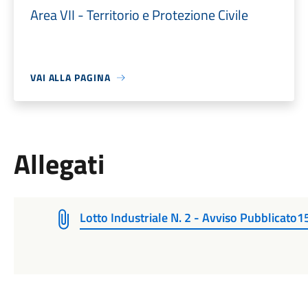
Area VII - Territorio e Protezione Civile
VAI ALLA PAGINA
Allegati
Lotto Industriale N. 2 - Avviso Pubblicato1