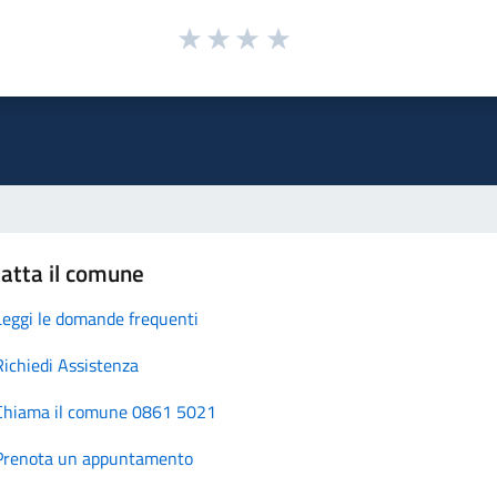
atta il comune
Leggi le domande frequenti
Richiedi Assistenza
Chiama il comune 0861 5021
Prenota un appuntamento