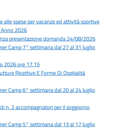
e alle spese per vacanze ed attività sportive
 – Anno 2026
adenza presentazione domanda 24/08/2026
 Camp 7° settimana dal 27 al 31 luglio
io 2026 ore 17.15
utture Ricettive E Forme Di Ospitalità
 Camp 6° settimana dal 20 al 24 luglio
 di n. 2 accompagnatori per il soggiorno
 Camp 5° settimana dal 13 al 17 luglio