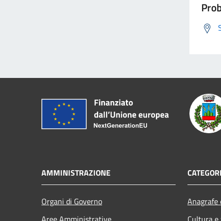
Prob
AMMINISTRAZIONE
CATEGORI
Organi di Governo
Anagrafe e
Aree Amministrative
Cultura e