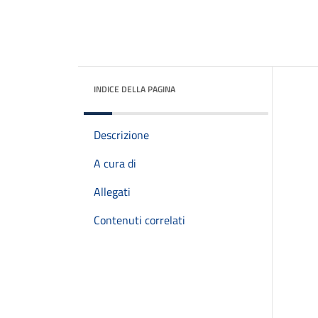
INDICE DELLA PAGINA
Descrizione
A cura di
Allegati
Contenuti correlati