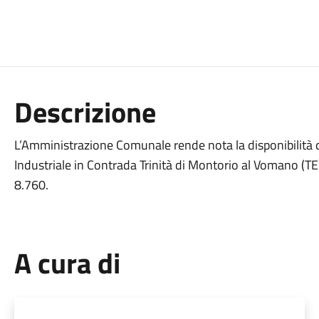
Descrizione
L’Amministrazione Comunale rende nota la disponibilità d
Industriale in Contrada Trinità di Montorio al Vomano (T
8.760.
A cura di