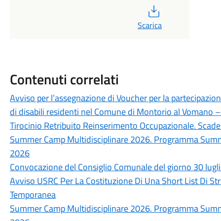
PDF
Scarica
Contenuti correlati
Avviso per l’assegnazione di Voucher per la partecipazion
di disabili residenti nel Comune di Montorio al Vomano
Tirocinio Retribuito Reinserimento Occupazionale. Sc
Summer Camp Multidisciplinare 2026. Programma Summer
2026
Convocazione del Consiglio Comunale del giorno 30 lugl
Avviso USRC Per La Costituzione Di Una Short List Di Str
Temporanea
Summer Camp Multidisciplinare 2026. Programma Summer