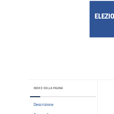
INDICE DELLA PAGINA
Descrizione