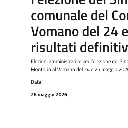
comunale del Co
Vomano del 24 
risultati definitiv
Elezioni amministrative per l’elezione del S
Montorio al Vomano del 24 e 25 maggio 2026 –
Data :
26 maggio 2026