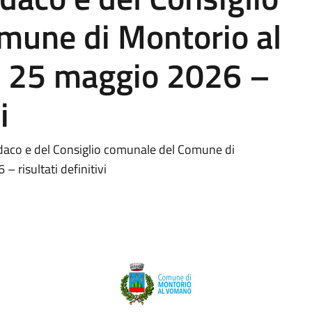
mune di Montorio al
e 25 maggio 2026 –
i
indaco e del Consiglio comunale del Comune di
 risultati definitivi