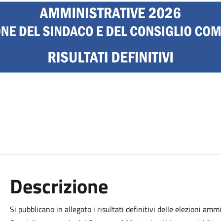
Descrizione
Si pubblicano in allegato i risultati definitivi delle elezioni amm