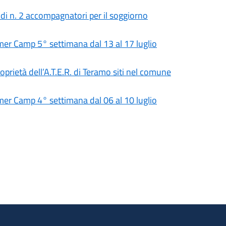
 di n. 2 accompagnatori per il soggiorno
 Camp 5° settimana dal 13 al 17 luglio
roprietà dell’A.T.E.R. di Teramo siti nel comune
 Camp 4° settimana dal 06 al 10 luglio