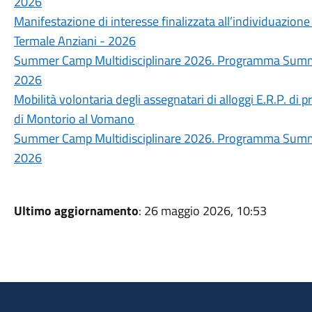
2026
Manifestazione di interesse finalizzata all’individuazione
Termale Anziani - 2026
Summer Camp Multidisciplinare 2026. Programma Summer
2026
Mobilità volontaria degli assegnatari di alloggi E.R.P. di p
di Montorio al Vomano
Summer Camp Multidisciplinare 2026. Programma Summer
2026
Ultimo aggiornamento
: 26 maggio 2026, 10:53