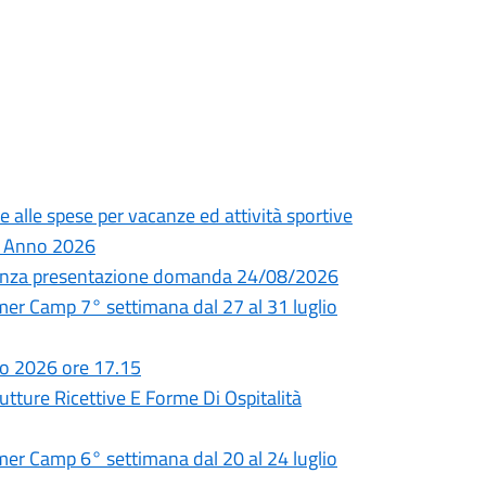
e alle spese per vacanze ed attività sportive
 – Anno 2026
adenza presentazione domanda 24/08/2026
 Camp 7° settimana dal 27 al 31 luglio
io 2026 ore 17.15
utture Ricettive E Forme Di Ospitalità
 Camp 6° settimana dal 20 al 24 luglio