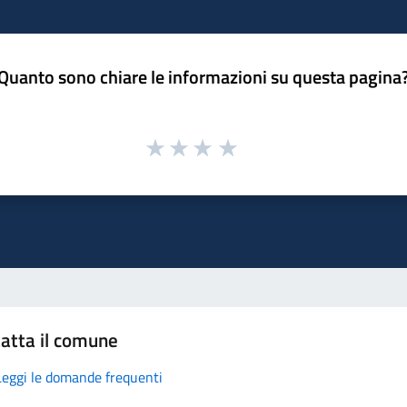
Quanto sono chiare le informazioni su questa pagina
atta il comune
Leggi le domande frequenti