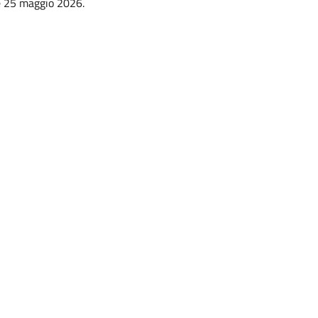
e 25 maggio 2026.