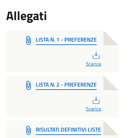
Allegati
LISTA N. 1 - PREFERENZE
PDF
Scarica
LISTA N. 2 - PREFERENZE
PDF
Scarica
RISULTATI DEFINITIVI LISTE