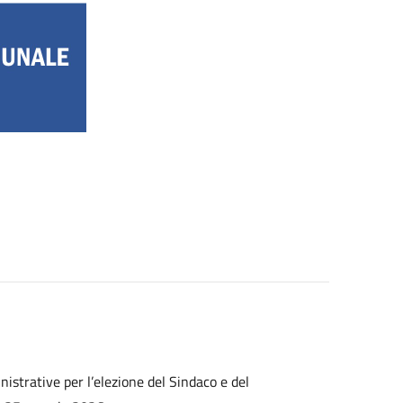
inistrative per l’elezione del Sindaco e del