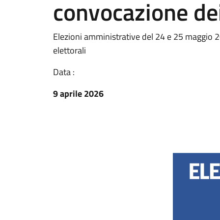
convocazione dei
Elezioni amministrative del 24 e 25 maggio 
elettorali
Data :
9 aprile 2026