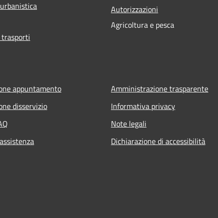
 urbanistica
Autorizzazioni
Agricoltura e pesca
 trasporti
ione appuntamento
Amministrazione trasparente
one disservizio
Informativa privacy
FAQ
Note legali
 assistenza
Dichiarazione di accessibilità