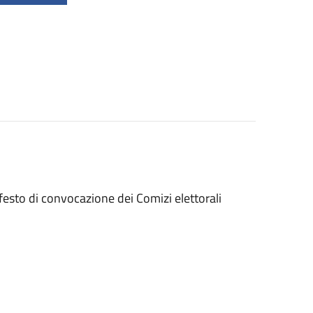
esto di convocazione dei Comizi elettorali