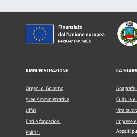
AMMINISTRAZIONE
CATEGORI
Organi di Governo
Anagrafe e
Aree Amministrative
Cultura e
Uffici
Vita lavor
Enti e fondazioni
Imprese 
Appalti pu
Politici