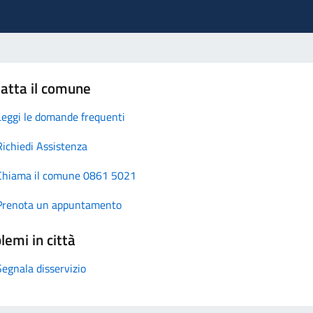
atta il comune
Leggi le domande frequenti
Richiedi Assistenza
Chiama il comune 0861 5021
Prenota un appuntamento
lemi in città
Segnala disservizio