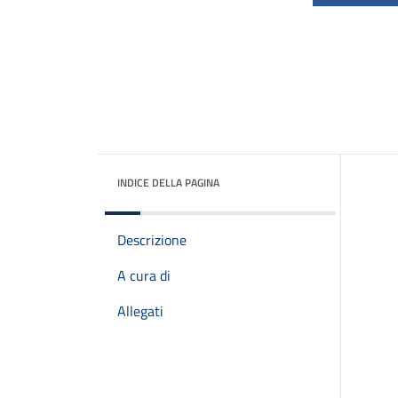
INDICE DELLA PAGINA
Descrizione
A cura di
Allegati