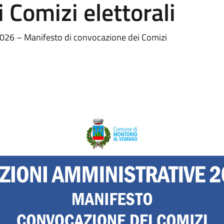
 Comizi elettorali
2026 – Manifesto di convocazione dei Comizi