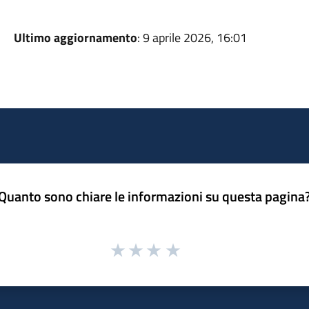
Ultimo aggiornamento
: 9 aprile 2026, 16:01
Quanto sono chiare le informazioni su questa pagina