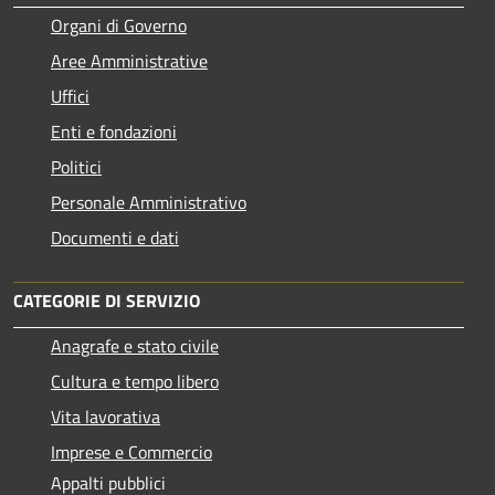
Organi di Governo
Aree Amministrative
Uffici
Enti e fondazioni
Politici
Personale Amministrativo
Documenti e dati
CATEGORIE DI SERVIZIO
Anagrafe e stato civile
Cultura e tempo libero
Vita lavorativa
Imprese e Commercio
Appalti pubblici