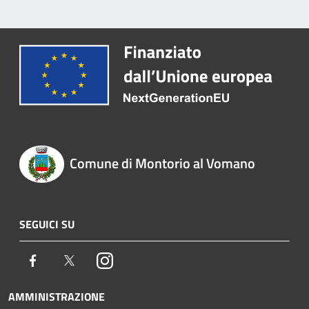
Comune di Montorio al Vomano
SEGUICI SU
Facebook
Twitter
Instagram
AMMINISTRAZIONE