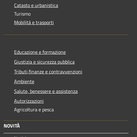
Catasto e urbanistica
Turismo
Mobilità e trasporti
Educazione e formazione
Giustizia e sicurezza pubblica
Tributi,finanze e contravvenzioni
Ambiente
Salute, benessere e assistenza
Autorizzazioni
Agricoltura e pesca
NOVITÀ