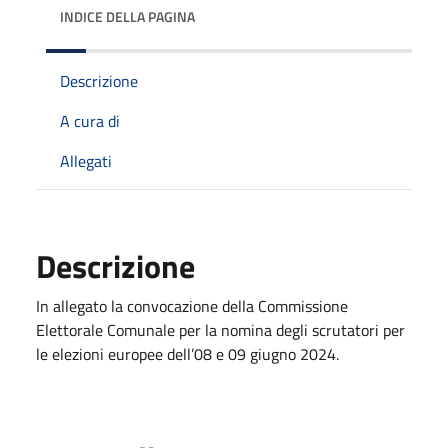
INDICE DELLA PAGINA
Descrizione
A cura di
Allegati
Descrizione
In allegato la convocazione della Commissione
Elettorale Comunale per la nomina degli scrutatori per
le elezioni europee dell’08 e 09 giugno 2024.