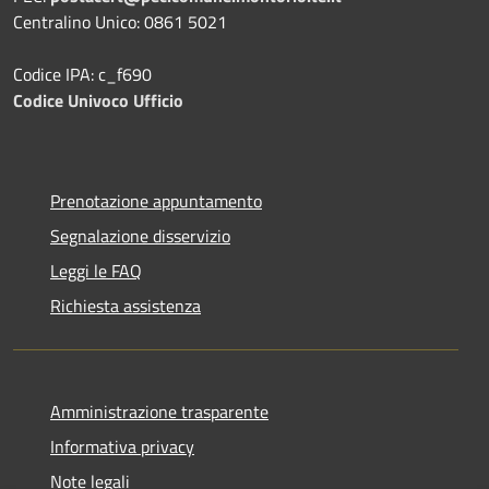
Centralino Unico: 0861 5021
Codice IPA: c_f690
Codice Univoco Ufficio
Prenotazione appuntamento
Segnalazione disservizio
Leggi le FAQ
Richiesta assistenza
Amministrazione trasparente
Informativa privacy
Note legali