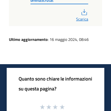
ominaScrutat
PDF
Scarica
Ultimo aggiornamento
: 16 maggio 2024, 08:46
Quanto sono chiare le informazioni
su questa pagina?