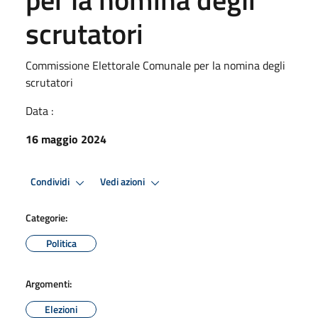
scrutatori
Commissione Elettorale Comunale per la nomina degli
scrutatori
Data :
16 maggio 2024
Condividi
Vedi azioni
Categorie:
Politica
Argomenti:
Elezioni