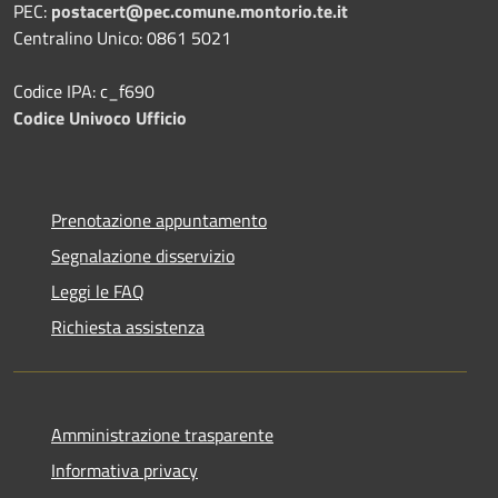
PEC:
postacert@pec.comune.montorio.te.it
Centralino Unico: 0861 5021
Codice IPA: c_f690
Codice Univoco Ufficio
Prenotazione appuntamento
Segnalazione disservizio
Leggi le FAQ
Richiesta assistenza
Amministrazione trasparente
Informativa privacy