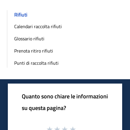
Rifiuti
Calendari raccolta rifiuti
Glossario rifiuti
Prenota ritiro rifiuti
Punti di raccolta rifiuti
Quanto sono chiare le informazioni
su questa pagina?