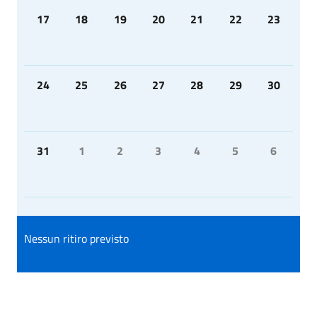
17
18
19
20
21
22
23
24
25
26
27
28
29
30
31
1
2
3
4
5
6
Nessun ritiro previsto