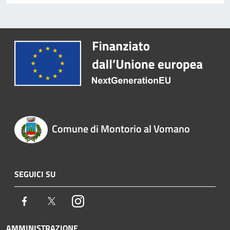
Comune di Montorio al Vomano
SEGUICI SU
Facebook
Twitter
Instagram
AMMINISTRAZIONE