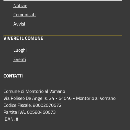
Notizie
Comunicati
Avvisi
VIVERE IL COMUNE
Luoghi
Eventi
CONTATTI
Comune di Montorio al Vomano
Via Poliseo De Angelis, 24 - 64046 - Montorio al Vomano
Codice Fiscale: 80002070672
Partita IVA: 00580460673
IBAN: #