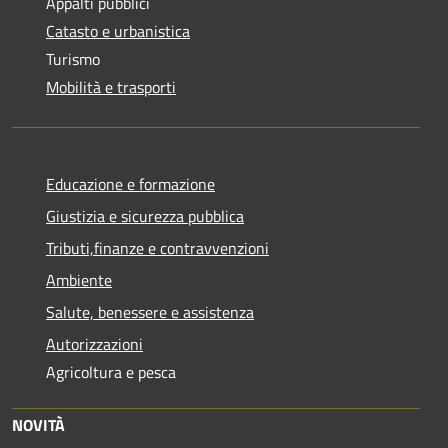
Appalti pubblici
Catasto e urbanistica
Turismo
Mobilità e trasporti
Educazione e formazione
Giustizia e sicurezza pubblica
Tributi,finanze e contravvenzioni
Ambiente
Salute, benessere e assistenza
Autorizzazioni
Agricoltura e pesca
NOVITÀ