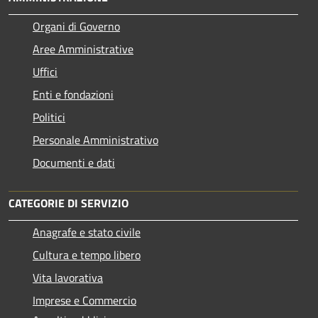
Organi di Governo
Aree Amministrative
Uffici
Enti e fondazioni
Politici
Personale Amministrativo
Documenti e dati
CATEGORIE DI SERVIZIO
Anagrafe e stato civile
Cultura e tempo libero
Vita lavorativa
Imprese e Commercio