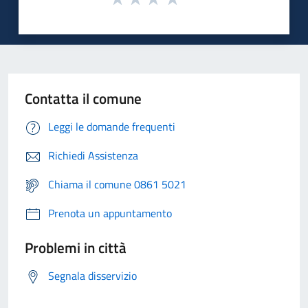
Contatta il comune
Leggi le domande frequenti
Richiedi Assistenza
Chiama il comune 0861 5021
Prenota un appuntamento
Problemi in città
Segnala disservizio