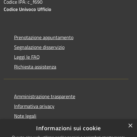
Codice IPA: c_f690
Codice Univoco Ufficio
Prenotazione appuntamento
Segnalazione disservizio
Leggi le FAQ
Richiesta assistenza
Amministrazione trasparente
Informativa privacy
Note legali
×
Dichiarazione di accessibilità
Informazioni sui cookie