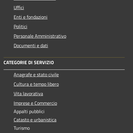
Uffici
Enti e fondazioni
Politici
Personale Amministrativo
Documenti e dati
CATEGORIE DI SERVIZIO
Anagrafe e stato civile
Cultura e tempo libero
Vita lavorativa
Imprese e Commercio
Appalti pubblici
Catasto e urbanistica
Turismo