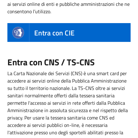
ai servizi online di enti e pubbliche amministrazioni che ne
consentono l’utilizzo.
Entra con CIE
Entra con CNS / TS-CNS
La Carta Nazionale dei Servizi (CNS) è una smart card per
accedere ai servizi online della Pubblica Amministrazione
su tutto il territorio nazionale. La TS-CNS oltre ai servizi
sanitari normalmente offerti dalla tessera sanitaria
permette l'accesso ai servizi in rete offerti dalla Pubblica
Amministrazione in assoluta sicurezza e nel rispetto della
privacy. Per usare la tessera sanitaria come CNS ed
accedere ai servizi pubblici on-line, è necessaria
l'attivazione presso uno degli sportelli abilitati presso la