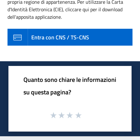
propria regione di appartenenza. Per utilizzare la Carta
d'Identità Elettronica (CIE), cliccare qui per il download
dell'apposita applicazione.
Entra con CNS / TS-CNS
Quanto sono chiare le informazioni
su questa pagina?