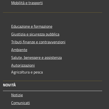
Mobilità e trasporti
Educazione e formazione
Giustizia e sicurezza pubblica
Tributi,finanze e contravvenzioni
Ambiente
Salute, benessere e assistenza
Autorizzazioni
Agricoltura e pesca
NOVITÀ
Notizie
Comunicati