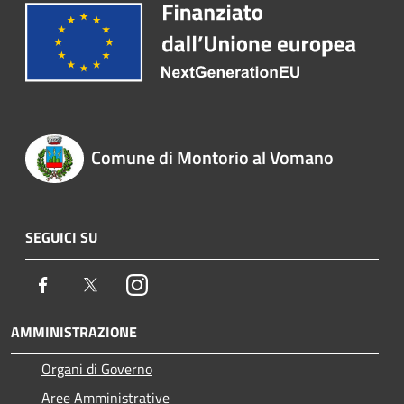
Comune di Montorio al Vomano
SEGUICI SU
Facebook
Twitter
Instagram
AMMINISTRAZIONE
Organi di Governo
Aree Amministrative