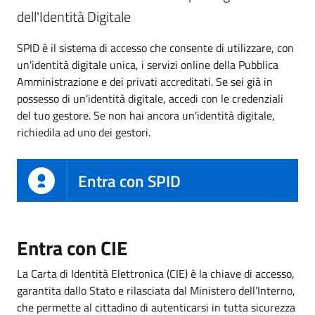
dell'Identità Digitale
SPID è il sistema di accesso che consente di utilizzare, con
un'identità digitale unica, i servizi online della Pubblica
Amministrazione e dei privati accreditati. Se sei già in
possesso di un'identità digitale, accedi con le credenziali
del tuo gestore. Se non hai ancora un'identità digitale,
richiedila ad uno dei gestori.
Entra con SPID
Entra con CIE
La Carta di Identità Elettronica (CIE) è la chiave di accesso,
garantita dallo Stato e rilasciata dal Ministero dell’Interno,
che permette al cittadino di autenticarsi in tutta sicurezza