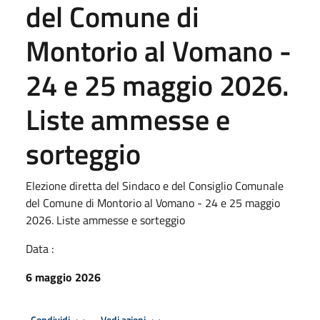
del Comune di
Montorio al Vomano -
24 e 25 maggio 2026.
Liste ammesse e
sorteggio
Elezione diretta del Sindaco e del Consiglio Comunale
del Comune di Montorio al Vomano - 24 e 25 maggio
2026. Liste ammesse e sorteggio
Data :
6 maggio 2026