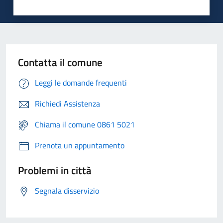
Contatta il comune
Leggi le domande frequenti
Richiedi Assistenza
Chiama il comune 0861 5021
Prenota un appuntamento
Problemi in città
Segnala disservizio