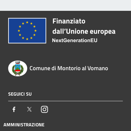
Comune di Montorio al Vomano
SEGUICI SU
Facebook
Twitter
Instagram
AMMINISTRAZIONE