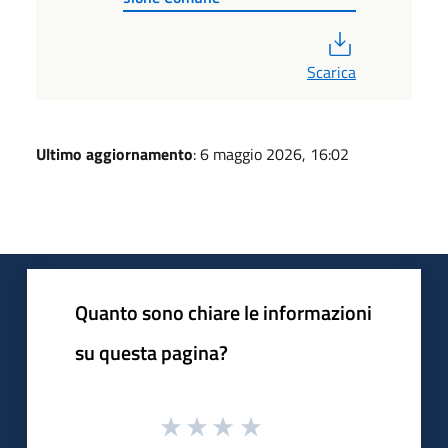
PDF
Scarica
Ultimo aggiornamento
: 6 maggio 2026, 16:02
Quanto sono chiare le informazioni
su questa pagina?