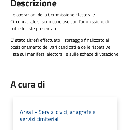
Descrizione
Le operazioni della Commissione Elettorale
Circondariale si sono concluse con l’ammissione di
tutte le liste presentate.
E’ stato altresì effettuato il sorteggio finalizzato al
posizionamento dei vari candidati e delle rispettive
liste sui manifesti elettorali e sulle schede di votazione.
A cura di
Area I - Servizi civici, anagrafe e
servizi cimiteriali