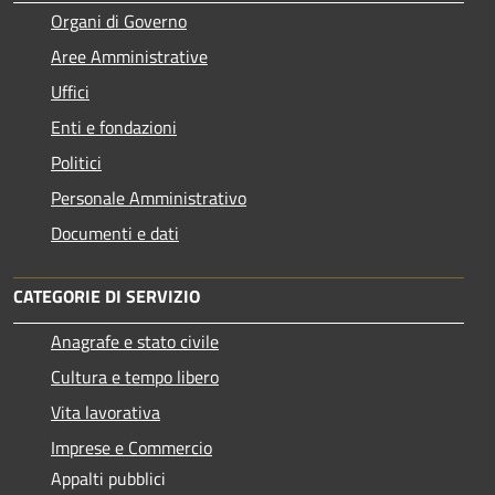
Organi di Governo
Aree Amministrative
Uffici
Enti e fondazioni
Politici
Personale Amministrativo
Documenti e dati
CATEGORIE DI SERVIZIO
Anagrafe e stato civile
Cultura e tempo libero
Vita lavorativa
Imprese e Commercio
Appalti pubblici