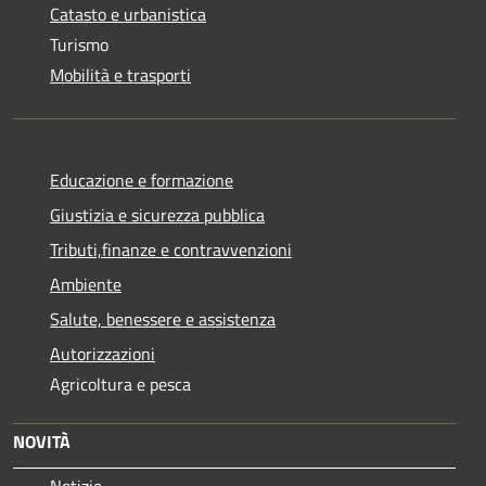
Catasto e urbanistica
Turismo
Mobilità e trasporti
Educazione e formazione
Giustizia e sicurezza pubblica
Tributi,finanze e contravvenzioni
Ambiente
Salute, benessere e assistenza
Autorizzazioni
Agricoltura e pesca
NOVITÀ
Notizie