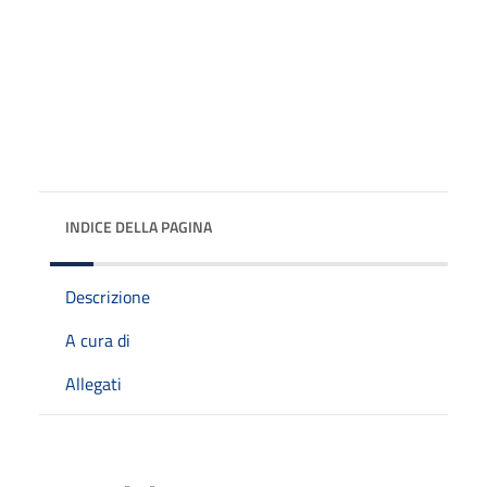
INDICE DELLA PAGINA
Descrizione
A cura di
Allegati