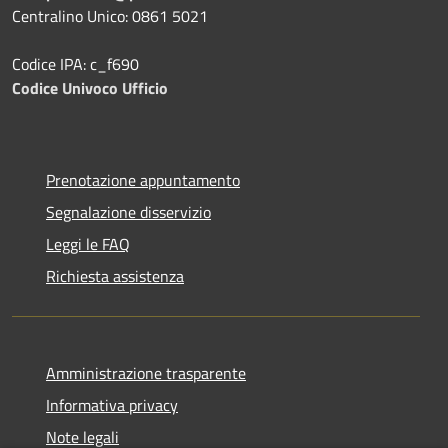
Centralino Unico: 0861 5021
Codice IPA: c_f690
Codice Univoco Ufficio
Prenotazione appuntamento
Segnalazione disservizio
Leggi le FAQ
Richiesta assistenza
Amministrazione trasparente
Informativa privacy
Note legali